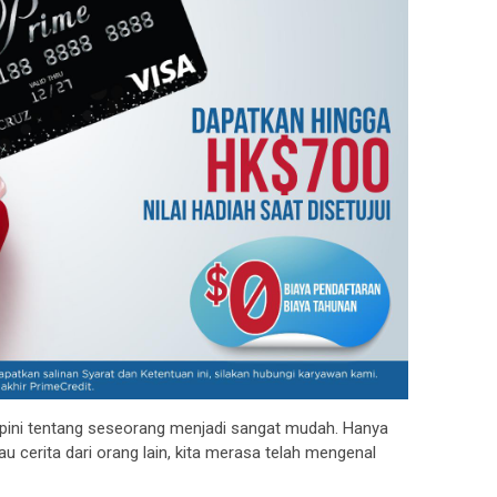
pini tentang seseorang menjadi sangat mudah. Hanya
u cerita dari orang lain, kita merasa telah mengenal