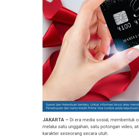
JAKARTA –
Di era media sosial, membentuk o
melalui satu unggahan, satu potongan video, ata
karakter seseorang secara utuh.