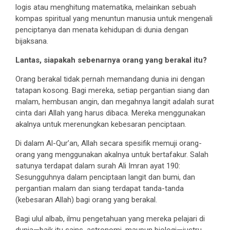
logis atau menghitung matematika, melainkan sebuah
kompas spiritual yang menuntun manusia untuk mengenali
penciptanya dan menata kehidupan di dunia dengan
bijaksana.
Lantas, siapakah sebenarnya orang yang berakal itu?
Orang berakal tidak pernah memandang dunia ini dengan
tatapan kosong. Bagi mereka, setiap pergantian siang dan
malam, hembusan angin, dan megahnya langit adalah surat
cinta dari Allah yang harus dibaca. Mereka menggunakan
akalnya untuk merenungkan kebesaran penciptaan.
Di dalam Al-Qur’an, Allah secara spesifik memuji orang-
orang yang menggunakan akalnya untuk bertafakur. Salah
satunya terdapat dalam surah Ali Imran ayat 190:
Sesungguhnya dalam penciptaan langit dan bumi, dan
pergantian malam dan siang terdapat tanda-tanda
(kebesaran Allah) bagi orang yang berakal.
Bagi ulul albab, ilmu pengetahuan yang mereka pelajari di