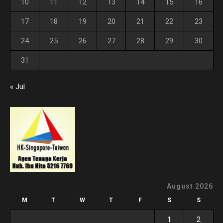
10
11
12
13
14
15
16
17
18
19
20
21
22
23
24
25
26
27
28
29
30
31
« Jul
August 2026
M
T
W
T
F
S
S
1
2