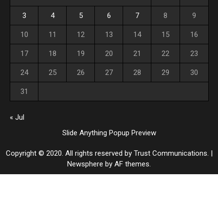
3
4
5
6
7
8
9
10
11
12
13
14
15
16
17
18
19
20
21
22
23
24
25
26
27
28
29
30
31
« Jul
Slide Anything Popup Preview
Copyright © 2020. All rights reserved by Trust Communications.
|
Newsphere
by AF themes.