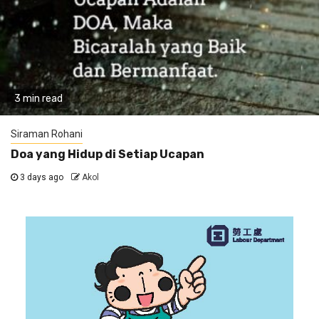
3 min read
Siraman Rohani
Doa yang Hidup di Setiap Ucapan
3 days ago
Akol