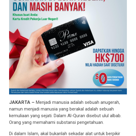
JAKARTA –
Menjadi manusia adalah sebuah anugerah,
namun menjadi manusia yang berakal adalah sebuah
kemuliaan yang sejati. Dalam Al-Quran disebut ulul albab.
Orang yang memahami substansi pengetahuan.
Di dalam Islam, akal bukanlah sekadar alat untuk berpikir