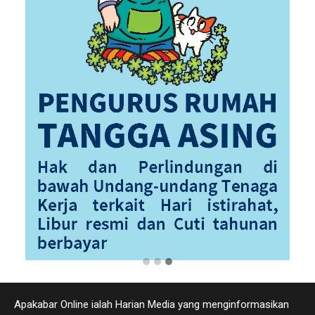
Apakabar Online ialah Harian Media yang menginformasikan