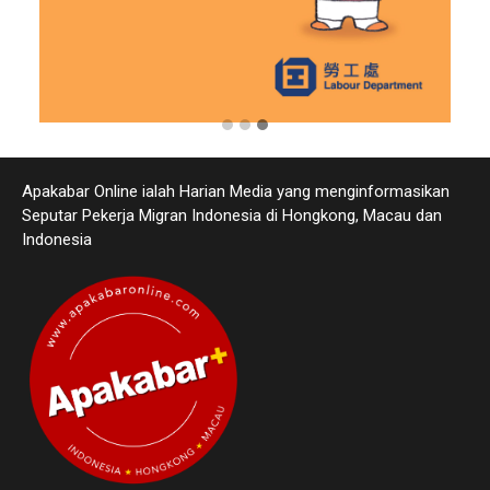
Apakabar Online ialah Harian Media yang menginformasikan
Seputar Pekerja Migran Indonesia di Hongkong, Macau dan
Indonesia