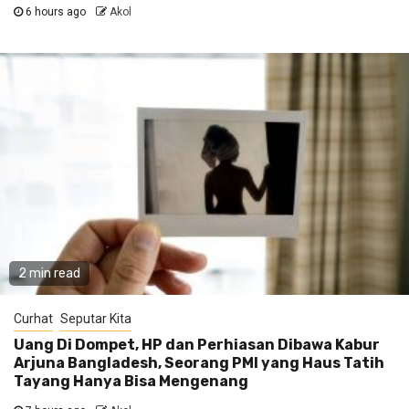
6 hours ago
Akol
2 min read
Curhat
Seputar Kita
Uang Di Dompet, HP dan Perhiasan Dibawa Kabur
Arjuna Bangladesh, Seorang PMI yang Haus Tatih
Tayang Hanya Bisa Mengenang