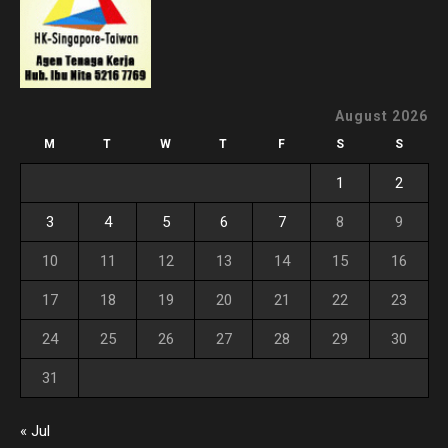
August 2026
M
T
W
T
F
S
S
1
2
3
4
5
6
7
8
9
10
11
12
13
14
15
16
17
18
19
20
21
22
23
24
25
26
27
28
29
30
31
« Jul