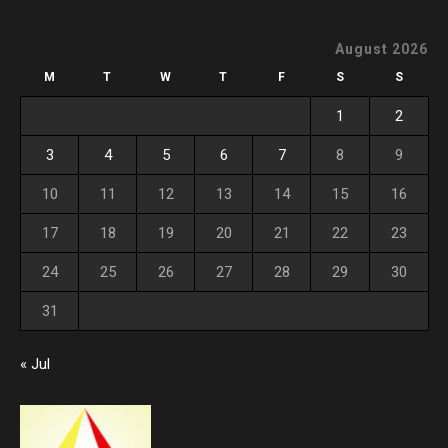
August 2026
M
T
W
T
F
S
S
1
2
3
4
5
6
7
8
9
10
11
12
13
14
15
16
17
18
19
20
21
22
23
24
25
26
27
28
29
30
31
« Jul