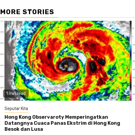
MORE STORIES
1 min read
Seputar Kita
Hong Kong Observaroty Memperingatkan
Datangnya Cuaca Panas Ekstrim di Hong Kong
Besok dan Lusa