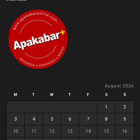
August 2026
M
T
W
T
F
S
S
1
2
3
4
5
6
7
8
9
10
11
12
13
14
15
16