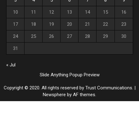
10
11
12
13
14
15
16
17
18
19
20
21
22
23
24
25
26
27
28
29
30
31
« Jul
Slide Anything Popup Preview
Copyright © 2020. All rights reserved by Trust Communications.
|
Newsphere
by AF themes.