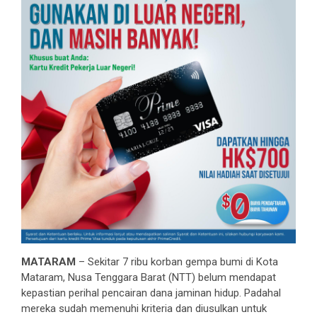
MATARAM
– Sekitar 7 ribu korban gempa bumi di Kota
Mataram, Nusa Tenggara Barat (NTT) belum mendapat
kepastian perihal pencairan dana jaminan hidup. Padahal
mereka sudah memenuhi kriteria dan diusulkan untuk