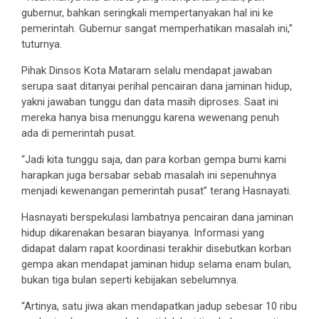
gubernur, bahkan seringkali mempertanyakan hal ini ke
pemerintah. Gubernur sangat memperhatikan masalah ini,”
tuturnya.
Pihak Dinsos Kota Mataram selalu mendapat jawaban
serupa saat ditanyai perihal pencairan dana jaminan hidup,
yakni jawaban tunggu dan data masih diproses. Saat ini
mereka hanya bisa menunggu karena wewenang penuh
ada di pemerintah pusat.
“Jadi kita tunggu saja, dan para korban gempa bumi kami
harapkan juga bersabar sebab masalah ini sepenuhnya
menjadi kewenangan pemerintah pusat” terang Hasnayati.
Hasnayati berspekulasi lambatnya pencairan dana jaminan
hidup dikarenakan besaran biayanya. Informasi yang
didapat dalam rapat koordinasi terakhir disebutkan korban
gempa akan mendapat jaminan hidup selama enam bulan,
bukan tiga bulan seperti kebijakan sebelumnya.
“Artinya, satu jiwa akan mendapatkan jadup sebesar 10 ribu