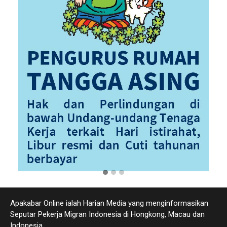
Apakabar Online ialah Harian Media yang menginformasikan
Seputar Pekerja Migran Indonesia di Hongkong, Macau dan
Indonesia