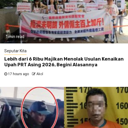
1 min read
Seputar Kita
Lebih dari 6 Ribu Majikan Menolak Usulan Kenaikan
Upah PRT Asing 2026, Begini Alasannya
17 hours ago
Akol