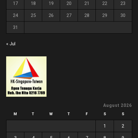
17
18
19
20
21
22
23
24
25
26
27
28
29
30
31
« Jul
August 2026
M
T
W
T
F
S
S
1
2
3
4
5
6
7
8
9