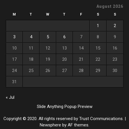
August 2026
M
T
W
T
F
S
S
1
2
3
4
5
6
7
8
9
10
11
12
13
14
15
16
17
18
19
20
21
22
23
24
25
26
27
28
29
30
31
« Jul
Slide Anything Popup Preview
Copyright © 2020. All rights reserved by Trust Communications.
|
Newsphere
by AF themes.