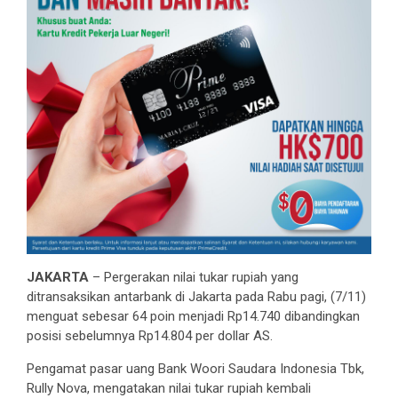
JAKARTA
– Pergerakan nilai tukar rupiah yang
ditransaksikan antarbank di Jakarta pada Rabu pagi, (7/11)
menguat sebesar 64 poin menjadi Rp14.740 dibandingkan
posisi sebelumnya Rp14.804 per dollar AS.
Pengamat pasar uang Bank Woori Saudara Indonesia Tbk,
Rully Nova, mengatakan nilai tukar rupiah kembali