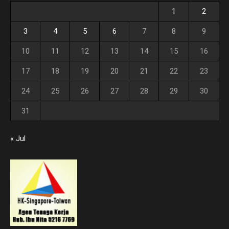
1
2
3
4
5
6
7
8
9
10
11
12
13
14
15
16
17
18
19
20
21
22
23
24
25
26
27
28
29
30
31
« Jul