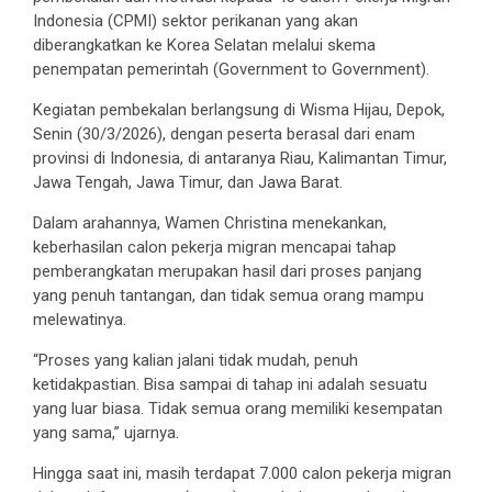
Indonesia (CPMI) sektor perikanan yang akan
diberangkatkan ke Korea Selatan melalui skema
penempatan pemerintah (Government to Government).
Kegiatan pembekalan berlangsung di Wisma Hijau, Depok,
Senin (30/3/2026), dengan peserta berasal dari enam
provinsi di Indonesia, di antaranya Riau, Kalimantan Timur,
Jawa Tengah, Jawa Timur, dan Jawa Barat.
Dalam arahannya, Wamen Christina menekankan,
keberhasilan calon pekerja migran mencapai tahap
pemberangkatan merupakan hasil dari proses panjang
yang penuh tantangan, dan tidak semua orang mampu
melewatinya.
“Proses yang kalian jalani tidak mudah, penuh
ketidakpastian. Bisa sampai di tahap ini adalah sesuatu
yang luar biasa. Tidak semua orang memiliki kesempatan
yang sama,” ujarnya.
Hingga saat ini, masih terdapat 7.000 calon pekerja migran