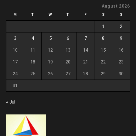
August 2026
M
T
W
T
F
S
S
1
2
3
4
5
6
7
8
9
10
11
12
13
14
15
16
17
18
19
20
21
22
23
24
25
26
27
28
29
30
31
« Jul