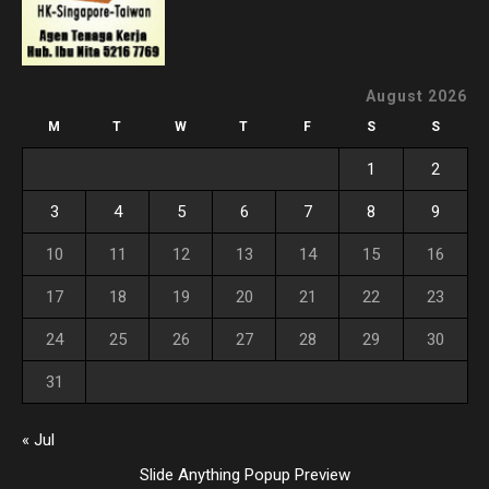
August 2026
M
T
W
T
F
S
S
1
2
3
4
5
6
7
8
9
10
11
12
13
14
15
16
17
18
19
20
21
22
23
24
25
26
27
28
29
30
31
« Jul
Slide Anything Popup Preview