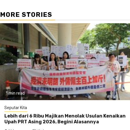
MORE STORIES
1 min read
Seputar Kita
Lebih dari 6 Ribu Majikan Menolak Usulan Kenaikan
Upah PRT Asing 2026, Begini Alasannya