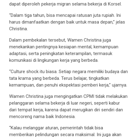
dapat diperoleh pekerja migran selama bekerja di Korsel.
“Dalam tiga tahun, bisa mencapai ratusan juta rupiah. Ini
harus dimanfaatkan dengan baik untuk masa depan,” jelas
Christina.
Dalam pembekalan tersebut, Wamen Christina juga
menekankan pentingnya kesiapan mental, kemampuan
adaptasi, serta peningkatan keterampilan, termasuk
komunikasi di lingkungan kerja yang berbeda.
“Culture shock itu biasa. Setiap negara memiliki budaya dan
tata krama yang berbeda. Terus belajar, tingkatkan
kemampuan, dan penuhi ekspektasi pemberi kerja,” ujarnya.
Wamen Christina juga mengingatkan CPMI tidak melakukan
pelanggaran selama bekerja di luar negeri, seperti kabur
dari tempat kerja, karena dapat merugikan diri sendiri dan
mencoreng nama baik Indonesia.
“Kalau melanggar aturan, pemerintah tidak bisa
memberikan pelindungan secara maksimal. Ini juga akan