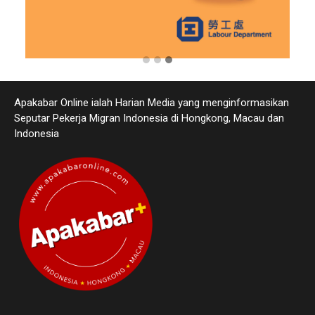
Apakabar Online ialah Harian Media yang menginformasikan
Seputar Pekerja Migran Indonesia di Hongkong, Macau dan
Indonesia