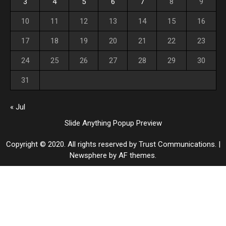
3
4
5
6
7
8
9
10
11
12
13
14
15
16
17
18
19
20
21
22
23
24
25
26
27
28
29
30
31
« Jul
Slide Anything Popup Preview
Copyright © 2020. All rights reserved by Trust Communications.
|
Newsphere
by AF themes.