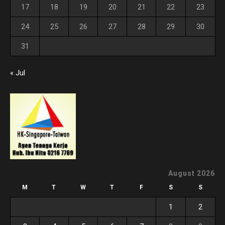
17
18
19
20
21
22
23
24
25
26
27
28
29
30
31
« Jul
August 2026
M
T
W
T
F
S
S
1
2