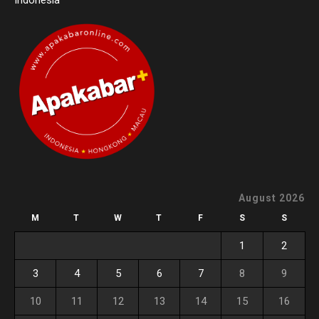
August 2026
M
T
W
T
F
S
S
1
2
3
4
5
6
7
8
9
10
11
12
13
14
15
16