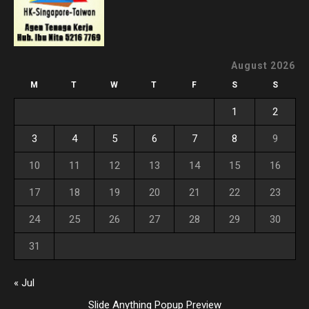
August 2026
M
T
W
T
F
S
S
1
2
3
4
5
6
7
8
9
10
11
12
13
14
15
16
17
18
19
20
21
22
23
24
25
26
27
28
29
30
31
« Jul
Slide Anything Popup Preview