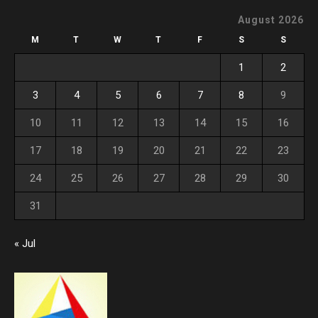
August 2026
M
T
W
T
F
S
S
1
2
3
4
5
6
7
8
9
10
11
12
13
14
15
16
17
18
19
20
21
22
23
24
25
26
27
28
29
30
31
« Jul