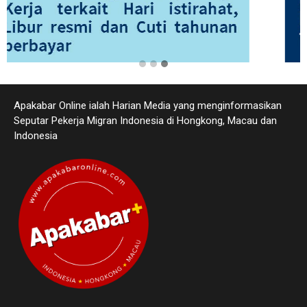
Apakabar Online ialah Harian Media yang menginformasikan
Seputar Pekerja Migran Indonesia di Hongkong, Macau dan
Indonesia