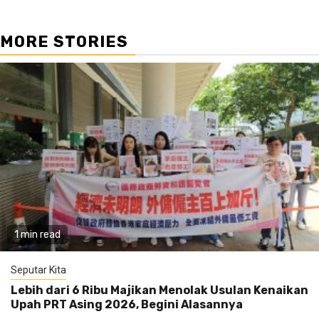
MORE STORIES
1 min read
Seputar Kita
Lebih dari 6 Ribu Majikan Menolak Usulan Kenaikan
Upah PRT Asing 2026, Begini Alasannya