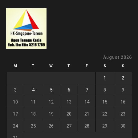
August 2026
M
T
W
T
F
S
S
1
2
3
4
5
6
7
8
9
10
11
12
13
14
15
16
17
18
19
20
21
22
23
24
25
26
27
28
29
30
31