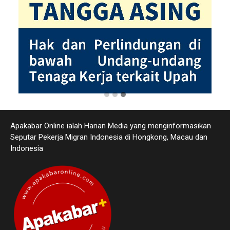
Apakabar Online ialah Harian Media yang menginformasikan
Seputar Pekerja Migran Indonesia di Hongkong, Macau dan
Indonesia