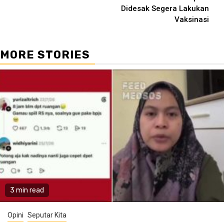
Didesak Segera Lakukan
Vaksinasi
MORE STORIES
3 min read
Opini
Seputar Kita