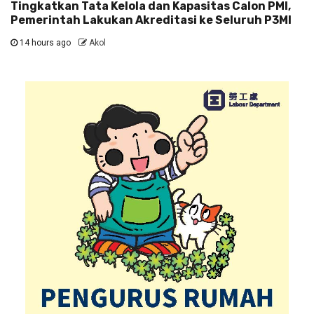
Tingkatkan Tata Kelola dan Kapasitas Calon PMI,
Pemerintah Lakukan Akreditasi ke Seluruh P3MI
14 hours ago
Akol