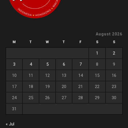
August 2026
M
T
W
T
F
S
S
1
2
3
4
5
6
7
8
9
10
11
12
13
14
15
16
17
18
19
20
21
22
23
24
25
26
27
28
29
30
31
« Jul