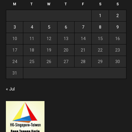
M
T
W
T
F
S
S
1
2
3
4
5
6
7
8
9
10
11
12
13
14
15
16
17
18
19
20
21
22
23
24
25
26
27
28
29
30
31
« Jul