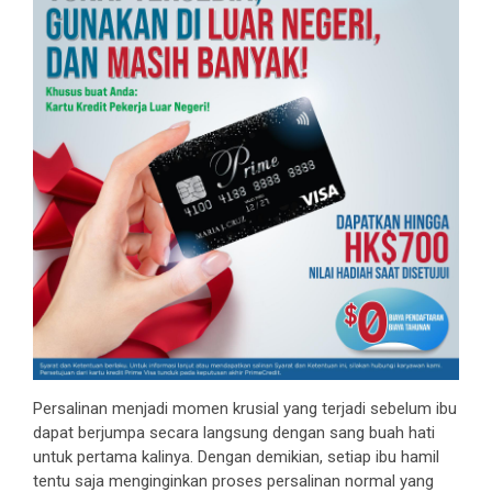
Persalinan menjadi momen krusial yang terjadi sebelum ibu
dapat berjumpa secara langsung dengan sang buah hati
untuk pertama kalinya. Dengan demikian, setiap ibu hamil
tentu saja menginginkan proses persalinan normal yang