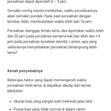
persalinan dapat diperoleh 6 – 9 jam.
Semakin sering wanita melahirkan, waktu persalinannya
akan semakin pendek. Pada saat persalinan dengan
kembar, lebih, membutuhkan waktu lebih dari 16 jam.
Persalinan dianggap terlalu lama Jika diperlukan waktu lebih
dari 20 jam pada persalinan pertama kali dan lebih dari 14
jam pada persalinan kesekian diambil. Lantas, apa yang
sebenarnya menyebabkan persalinan berlangsung lebih
lama?
Kenali penyebabnya
Beberapa faktor yang dapat memengaruhi waktu
persalinan lebih lama, di dapatkan dikutip dari laman
klikdokter:
Ukuran bayi yang sangat sulit melewati jalan lahir
Posisi bayi yang tidak normal di dalam rahim