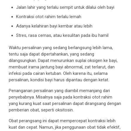
Jalan lahir yang terlalu sempit untuk dilalui oleh bayi
Kontraksi otot rahim terlalu lemah
Adanya kelahiran bayi kembar atau lebih
Stres, rasa cemas, atau kesulitan pada ibu hamil
Waktu persalinan yang sedang berlangsung lebih lama,
tentu saja dapat dipertahankan, yang sedang
dilangsungkan. Dapat menurunkan suplai oksigen ke bayi,
membuat irama jantung bayi abnormal, zat terlarut, dan
infeksi pada cairan ketuban. Oleh karena itu, selama
persalinan, kondisi bayi harus dipantau dengan ketat.
Penanganan persalinan yang diambil memanjang dari
penyebabnya. Misalnya saja pada kontraksi otot rahim
yang kurang kuat saat persalinan dapat dirangsang dengan
pemberian obat, seperti oksitosin.
Obat perangsang ini dapat mempercepat kontraksi lebih
kuat dan cepat. Namun, jika penggunaan obat tidak efektif,