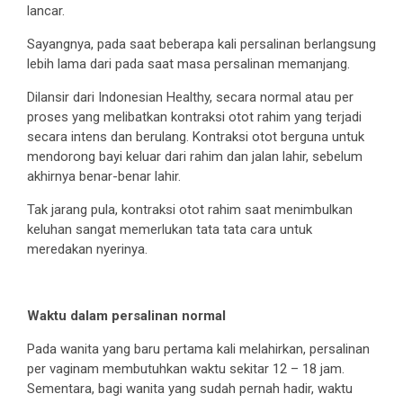
lancar.
Sayangnya, pada saat beberapa kali persalinan berlangsung
lebih lama dari pada saat masa persalinan memanjang.
Dilansir dari Indonesian Healthy, secara normal atau per
proses yang melibatkan kontraksi otot rahim yang terjadi
secara intens dan berulang. Kontraksi otot berguna untuk
mendorong bayi keluar dari rahim dan jalan lahir, sebelum
akhirnya benar-benar lahir.
Tak jarang pula, kontraksi otot rahim saat menimbulkan
keluhan sangat memerlukan tata tata cara untuk
meredakan nyerinya.
Waktu dalam persalinan normal
Pada wanita yang baru pertama kali melahirkan, persalinan
per vaginam membutuhkan waktu sekitar 12 – 18 jam.
Sementara, bagi wanita yang sudah pernah hadir, waktu