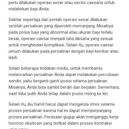
perlu dilakukan operasi sesar atau sectio caesaria untuk
melahirkan bayi Anda.
Sekitar sepertiga dari jumlah operasi sesar dilakukan
setelah persalinan yang diperoleh memanjang. Misalnya
pada posisi bayi yang abnormal atau ukuran bayi terlalu
besar, operasi caesar menjadi tata laksana yang sesuai
untuk menghindari komplikasi. Selain itu, operasi caesar
umum dilakukan pada persalinan dengan bayi kembar atau
lebih.
Selain beberapa tindakan medis, untuk membantu
melancarkan persalinan Anda dapat melakukan percobaan
sendiri, yaitu berganti-ganti posisi selama persalinan.
Misalnya, Anda bisa sambil berdiri dan berjalan. Sementara,
saat tidur pulih Anda tetap dalam posisi miring ke kiri.
Selain itu, ibu hamil harus dapat mengelola stres selama
proses persalinan karena hal ini dapat memperpanjang
proses persalinan. Perasaan gugup akan menganggu kerja
hormon oksitosin yang terlibat dalam proses kontraksi