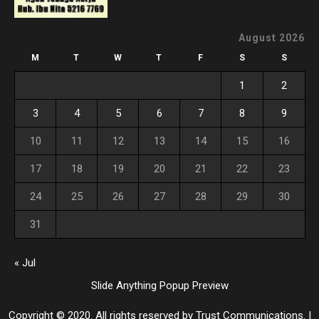
August 2026
M
T
W
T
F
S
S
1
2
3
4
5
6
7
8
9
10
11
12
13
14
15
16
17
18
19
20
21
22
23
24
25
26
27
28
29
30
31
« Jul
Slide Anything Popup Preview
Copyright © 2020. All rights reserved by Trust Communications.
|