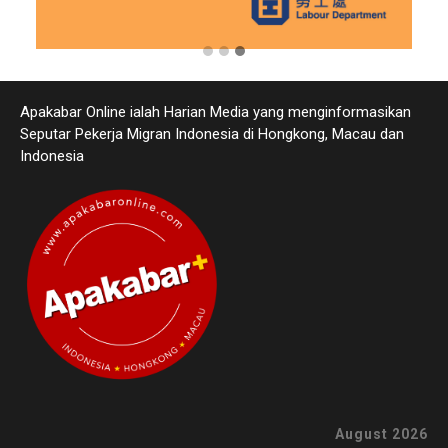
Apakabar Online ialah Harian Media yang menginformasikan
Seputar Pekerja Migran Indonesia di Hongkong, Macau dan
Indonesia
August 2026