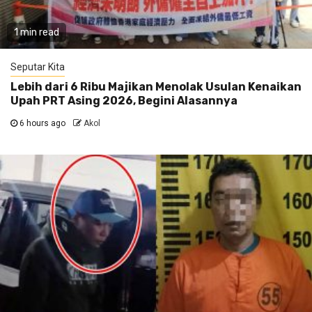
1 min read
Seputar Kita
Lebih dari 6 Ribu Majikan Menolak Usulan Kenaikan
Upah PRT Asing 2026, Begini Alasannya
6 hours ago
Akol