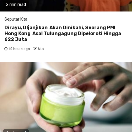
2 min read
Seputar Kita
Dirayu, DIjanjikan Akan Dinikahi, Seorang PMI
Hong Kong Asal Tulungagung Dipeloroti Hingga
622 Juta
10 hours ago
Akol