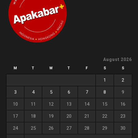
August 2026
M
T
W
T
F
S
S
1
2
3
4
5
6
7
8
9
10
11
12
13
14
15
16
17
18
19
20
21
22
23
24
25
26
27
28
29
30