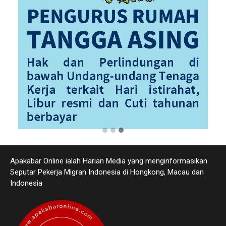
Apakabar Online ialah Harian Media yang menginformasikan
Seputar Pekerja Migran Indonesia di Hongkong, Macau dan
Indonesia