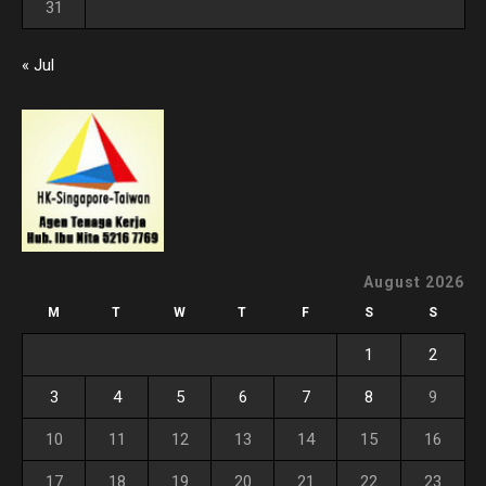
31
« Jul
August 2026
M
T
W
T
F
S
S
1
2
3
4
5
6
7
8
9
10
11
12
13
14
15
16
17
18
19
20
21
22
23