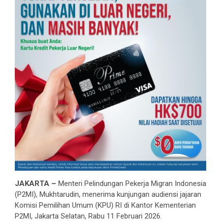
JAKARTA –
Menteri Pelindungan Pekerja Migran Indonesia
(P2MI), Mukhtarudin, menerima kunjungan audiensi jajaran
Komisi Pemilihan Umum (KPU) RI di Kantor Kementerian
P2MI, Jakarta Selatan, Rabu 11 Februari 2026.