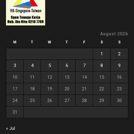
August 2026
M
T
W
T
F
S
S
1
2
3
4
5
6
7
8
9
10
11
12
13
14
15
16
17
18
19
20
21
22
23
24
25
26
27
28
29
30
31
« Jul