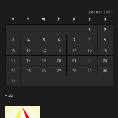
August 2026
M
T
W
T
F
S
S
1
2
3
4
5
6
7
8
9
10
11
12
13
14
15
16
17
18
19
20
21
22
23
24
25
26
27
28
29
30
31
« Jul