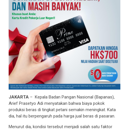
JAKARTA
– Kepala Badan Pangan Nasional (Bapanas),
Arief Prasetyo Adi menyatakan bahwa biaya pokok
produksi beras di tingkat petani semakin meningkat. Kata
dia, hal itu berpengaruh pada harga jual beras di pasaran.
Menurut dia, kondisi tersebut menjadi salah satu faktor