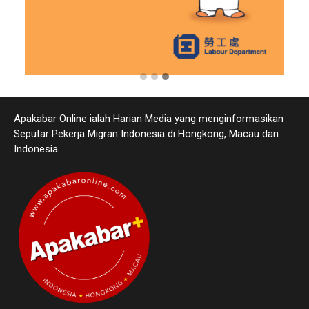
Apakabar Online ialah Harian Media yang menginformasikan
Seputar Pekerja Migran Indonesia di Hongkong, Macau dan
Indonesia