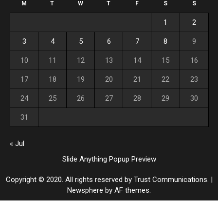
M
T
W
T
F
S
S
1
2
3
4
5
6
7
8
9
10
11
12
13
14
15
16
17
18
19
20
21
22
23
24
25
26
27
28
29
30
31
« Jul
Slide Anything Popup Preview
Copyright © 2020. All rights reserved by Trust Communications.
|
Newsphere
by AF themes.