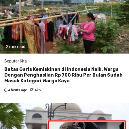
2 min read
Seputar Kita
Batas Garis Kemiskinan di Indonesia Naik, Warga
Dengan Penghasilan Rp 700 Ribu Per Bulan Sudah
Masuk Kategori Warga Kaya
4 hours ago
Akol