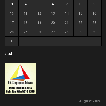
3
4
5
6
7
8
9
10
11
12
13
14
15
16
17
18
19
20
21
22
23
24
25
26
27
28
29
30
31
« Jul
August 2026