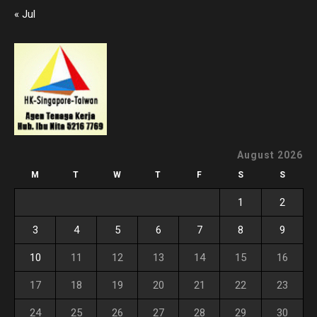
« Jul
August 2026
M
T
W
T
F
S
S
1
2
3
4
5
6
7
8
9
10
11
12
13
14
15
16
17
18
19
20
21
22
23
24
25
26
27
28
29
30