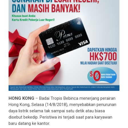
HONG KONG
– Badai Tropis Bebinca menerjang perairan
Hong Kong, Selasa (14/8/2018), menyebabkan penurunan
daya listrik selama tak sampai satu detik atau biasa
disebut bekedip. Peristiwa ini terjadi saat para karyawan
baru datang ke kantor.