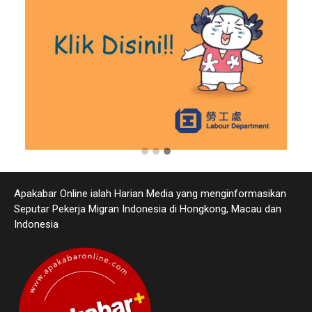
Apakabar Online ialah Harian Media yang menginformasikan
Seputar Pekerja Migran Indonesia di Hongkong, Macau dan
Indonesia