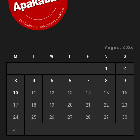
August 2026
M
T
W
T
F
S
S
1
2
3
4
5
6
7
8
9
10
11
12
13
14
15
16
17
18
19
20
21
22
23
24
25
26
27
28
29
30
31