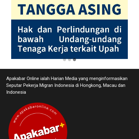
Apakabar Online ialah Harian Media yang menginformasikan
Seputar Pekerja Migran Indonesia di Hongkong, Macau dan
Indonesia