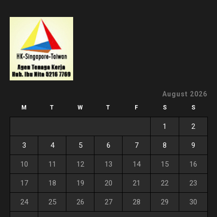
August 2026
M
T
W
T
F
S
S
1
2
3
4
5
6
7
8
9
10
11
12
13
14
15
16
17
18
19
20
21
22
23
24
25
26
27
28
29
30