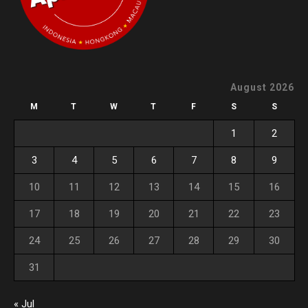
August 2026
M
T
W
T
F
S
S
1
2
3
4
5
6
7
8
9
10
11
12
13
14
15
16
17
18
19
20
21
22
23
24
25
26
27
28
29
30
31
« Jul