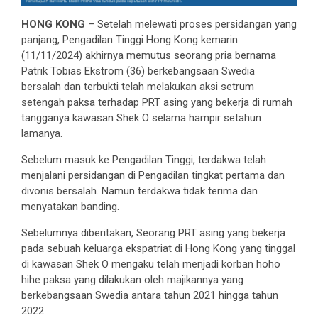
HONG KONG
– Setelah melewati proses persidangan yang
panjang, Pengadilan Tinggi Hong Kong kemarin
(11/11/2024) akhirnya memutus seorang pria bernama
Patrik Tobias Ekstrom (36) berkebangsaan Swedia
bersalah dan terbukti telah melakukan aksi setrum
setengah paksa terhadap PRT asing yang bekerja di rumah
tangganya kawasan Shek O selama hampir setahun
lamanya.
Sebelum masuk ke Pengadilan Tinggi, terdakwa telah
menjalani persidangan di Pengadilan tingkat pertama dan
divonis bersalah. Namun terdakwa tidak terima dan
menyatakan banding.
Sebelumnya diberitakan, Seorang PRT asing yang bekerja
pada sebuah keluarga ekspatriat di Hong Kong yang tinggal
di kawasan Shek O mengaku telah menjadi korban hoho
hihe paksa yang dilakukan oleh majikannya yang
berkebangsaan Swedia antara tahun 2021 hingga tahun
2022.