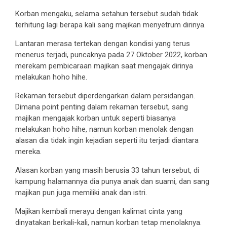
Korban mengaku, selama setahun tersebut sudah tidak
terhitung lagi berapa kali sang majikan menyetrum dirinya.
Lantaran merasa tertekan dengan kondisi yang terus
menerus terjadi, puncaknya pada 27 Oktober 2022, korban
merekam pembicaraan majikan saat mengajak dirinya
melakukan hoho hihe.
Rekaman tersebut diperdengarkan dalam persidangan.
Dimana point penting dalam rekaman tersebut, sang
majikan mengajak korban untuk seperti biasanya
melakukan hoho hihe, namun korban menolak dengan
alasan dia tidak ingin kejadian seperti itu terjadi diantara
mereka.
Alasan korban yang masih berusia 33 tahun tersebut, di
kampung halamannya dia punya anak dan suami, dan sang
majikan pun juga memiliki anak dan istri.
Majikan kembali merayu dengan kalimat cinta yang
dinyatakan berkali-kali, namun korban tetap menolaknya.