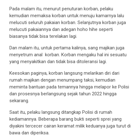
Pada malam itu, menurut penuturan korban, pelaku
kemudian memaksa korban untuk menuju kamarnya lalu
melucuti seluruh pakaian korban. Selanjutnya korban juga
melucuti pakaiannya dan adegan hoho hihe seperti
biasanya tidak bisa terelakan lagi.
Dan malam itu, untuk pertama kalinya, sang majikan juga
menyetrum anal korban. Korban mengaku hal ini sesuatu
yang menyakitkan dan tidak bisa ditoleransi lagi.
Keesokan paginya, korban langsung melarikan diri dari
rumah majikan dengan menumpang taksi, kemudian
meminta bantuan pada temannya hingga melapor ke Polisi
dan prosesnya berlangsung sejak tahun 2022 hingga
sekarang.
Saat itu, pelaku langsung ditangkap Polisi di rumah
kediamannya. Beberapa barang bukti seperti sprei yang
diyakini tercecer cairan keramat milik keduanya juga turut di
bawa dan diperiksa.