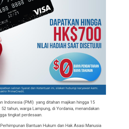
n Indonesia (PMI) yang ditahan majikan hingga 15
sih, 52 tahun, warga Lampung, di Yordania, menandakan
ga tingkat perdesaan.
m Perhimpunan Bantuan Hukum dan Hak Asasi Manusia