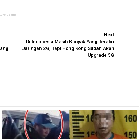
Advertisement
Next
Di Indonesia Masih Banyak Yang Teraliri
Yang
Jaringan 2G, Tapi Hong Kong Sudah Akan
Upgrade 5G