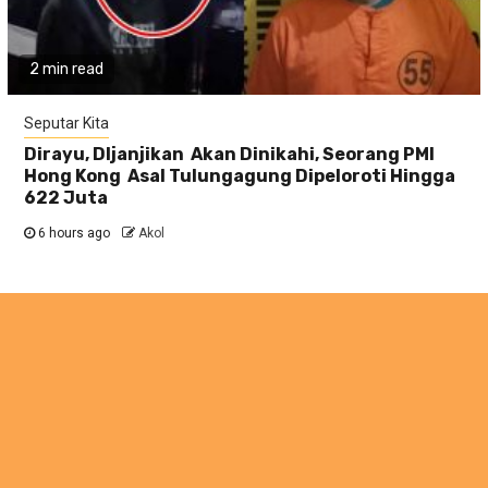
2 min read
Seputar Kita
Dirayu, DIjanjikan Akan Dinikahi, Seorang PMI
Hong Kong Asal Tulungagung Dipeloroti Hingga
622 Juta
6 hours ago
Akol