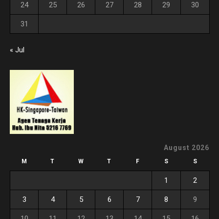
24
25
26
27
28
29
30
31
« Jul
August 2026
M
T
W
T
F
S
S
1
2
3
4
5
6
7
8
9
10
11
12
13
14
15
16