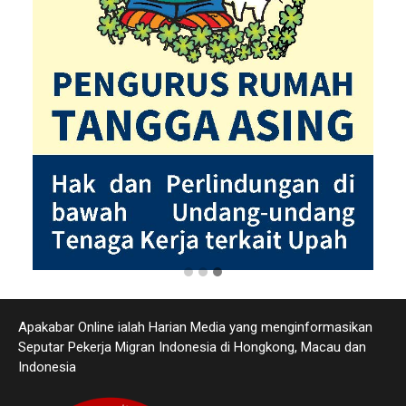
Apakabar Online ialah Harian Media yang menginformasikan
Seputar Pekerja Migran Indonesia di Hongkong, Macau dan
Indonesia