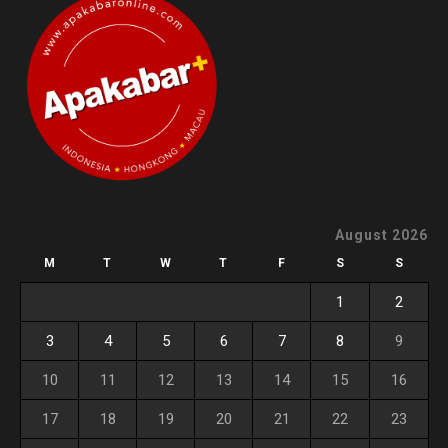
August 2026
M
T
W
T
F
S
S
1
2
3
4
5
6
7
8
9
10
11
12
13
14
15
16
17
18
19
20
21
22
23