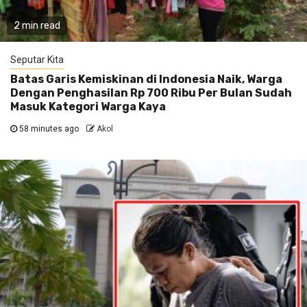
2 min read
Seputar Kita
Batas Garis Kemiskinan di Indonesia Naik, Warga
Dengan Penghasilan Rp 700 Ribu Per Bulan Sudah
Masuk Kategori Warga Kaya
58 minutes ago
Akol