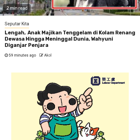
2 min read
Seputar Kita
Lengah, Anak Majikan Tenggelam di Kolam Renang
Dewasa Hingga Meninggal Dunia, Wahyuni
Diganjar Penjara
59 minutes ago
Akol