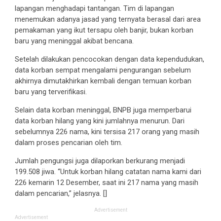
lapangan menghadapi tantangan. Tim di lapangan
menemukan adanya jasad yang ternyata berasal dari area
pemakaman yang ikut tersapu oleh banjir, bukan korban
baru yang meninggal akibat bencana.
Setelah dilakukan pencocokan dengan data kependudukan,
data korban sempat mengalami pengurangan sebelum
akhirnya dimutakhirkan kembali dengan temuan korban
baru yang terverifikasi.
Selain data korban meninggal, BNPB juga memperbarui
data korban hilang yang kini jumlahnya menurun. Dari
sebelumnya 226 nama, kini tersisa 217 orang yang masih
dalam proses pencarian oleh tim.
Jumlah pengungsi juga dilaporkan berkurang menjadi
199.508 jiwa. “Untuk korban hilang catatan nama kami dari
226 kemarin 12 Desember, saat ini 217 nama yang masih
dalam pencarian,” jelasnya. []
Advertisement
Advertisement