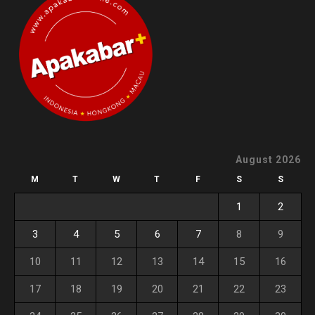
August 2026
M
T
W
T
F
S
S
1
2
3
4
5
6
7
8
9
10
11
12
13
14
15
16
17
18
19
20
21
22
23