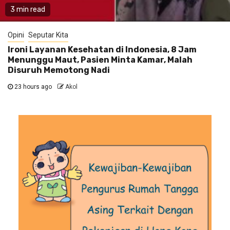
3 min read
Opini
Seputar Kita
Ironi Layanan Kesehatan di Indonesia, 8 Jam
Menunggu Maut, Pasien Minta Kamar, Malah
Disuruh Memotong Nadi
23 hours ago
Akol