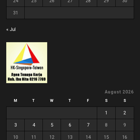
24
25
26
27
28
29
30
31
« Jul
August 2026
M
T
W
T
F
S
S
1
2
3
4
5
6
7
8
9
10
11
12
13
14
15
16