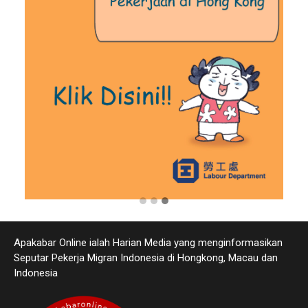
Apakabar Online ialah Harian Media yang menginformasikan
Seputar Pekerja Migran Indonesia di Hongkong, Macau dan
Indonesia