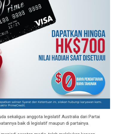
 sekaligus anggota legislatif Australia dari Partai
tannya baik di legislatif maupun di partainya.