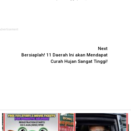
Advertisement
Next
Bersiaplah! 11 Daerah Ini akan Mendapat
Curah Hujan Sangat Tinggi!