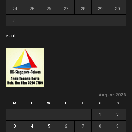
24
25
26
27
28
29
30
31
« Jul
August 2026
M
T
W
T
F
S
S
1
2
3
4
5
6
7
8
9