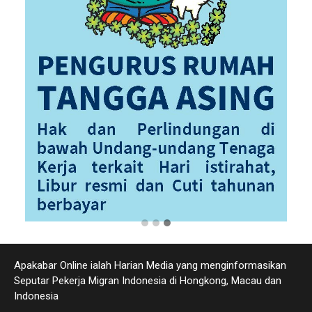
Apakabar Online ialah Harian Media yang menginformasikan
Seputar Pekerja Migran Indonesia di Hongkong, Macau dan
Indonesia