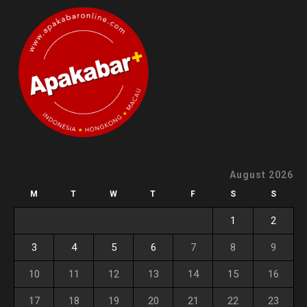
August 2026
M
T
W
T
F
S
S
1
2
3
4
5
6
7
8
9
10
11
12
13
14
15
16
17
18
19
20
21
22
23