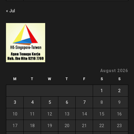
« Jul
August 2026
M
T
W
T
F
S
S
1
2
3
4
5
6
7
8
9
10
11
12
13
14
15
16
17
18
19
20
21
22
23