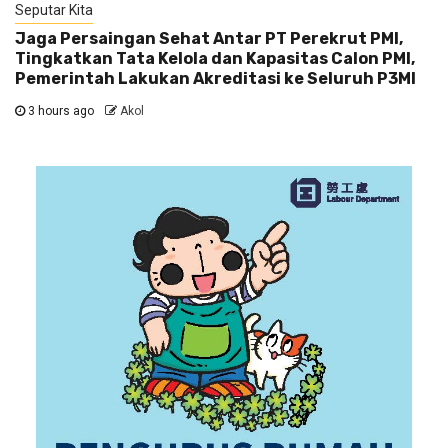
Seputar Kita
Jaga Persaingan Sehat Antar PT Perekrut PMI,
Tingkatkan Tata Kelola dan Kapasitas Calon PMI,
Pemerintah Lakukan Akreditasi ke Seluruh P3MI
3 hours ago
Akol