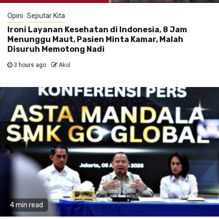
Opini
Seputar Kita
Ironi Layanan Kesehatan di Indonesia, 8 Jam
Menunggu Maut, Pasien Minta Kamar, Malah
Disuruh Memotong Nadi
3 hours ago
Akol
4 min read