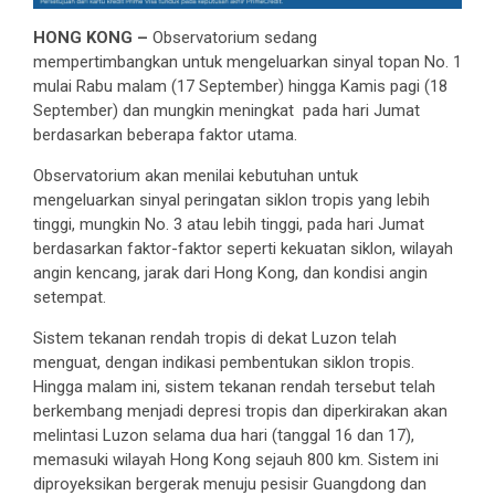
HONG KONG –
Observatorium sedang
mempertimbangkan untuk mengeluarkan sinyal topan No. 1
mulai Rabu malam (17 September) hingga Kamis pagi (18
September) dan mungkin meningkat pada hari Jumat
berdasarkan beberapa faktor utama.
Observatorium akan menilai kebutuhan untuk
mengeluarkan sinyal peringatan siklon tropis yang lebih
tinggi, mungkin No. 3 atau lebih tinggi, pada hari Jumat
berdasarkan faktor-faktor seperti kekuatan siklon, wilayah
angin kencang, jarak dari Hong Kong, dan kondisi angin
setempat.
Sistem tekanan rendah tropis di dekat Luzon telah
menguat, dengan indikasi pembentukan siklon tropis.
Hingga malam ini, sistem tekanan rendah tersebut telah
berkembang menjadi depresi tropis dan diperkirakan akan
melintasi Luzon selama dua hari (tanggal 16 dan 17),
memasuki wilayah Hong Kong sejauh 800 km. Sistem ini
diproyeksikan bergerak menuju pesisir Guangdong dan