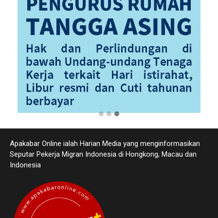
Apakabar Online ialah Harian Media yang menginformasikan
Seputar Pekerja Migran Indonesia di Hongkong, Macau dan
Indonesia