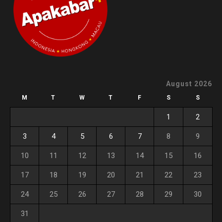
August 2026
M
T
W
T
F
S
S
1
2
3
4
5
6
7
8
9
10
11
12
13
14
15
16
17
18
19
20
21
22
23
24
25
26
27
28
29
30
31