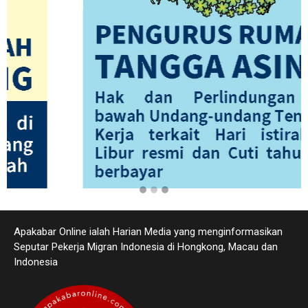
Apakabar Online ialah Harian Media yang menginformasikan
Seputar Pekerja Migran Indonesia di Hongkong, Macau dan
Indonesia