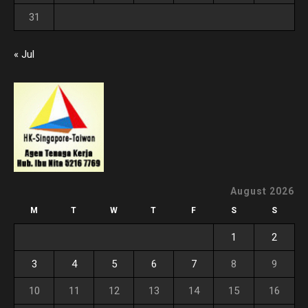
31
« Jul
August 2026
M
T
W
T
F
S
S
1
2
3
4
5
6
7
8
9
10
11
12
13
14
15
16