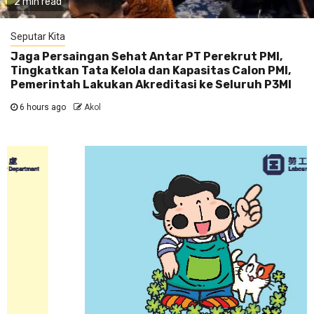
2 min read
Seputar Kita
Jaga Persaingan Sehat Antar PT Perekrut PMI,
Tingkatkan Tata Kelola dan Kapasitas Calon PMI,
Pemerintah Lakukan Akreditasi ke Seluruh P3MI
6 hours ago
Akol