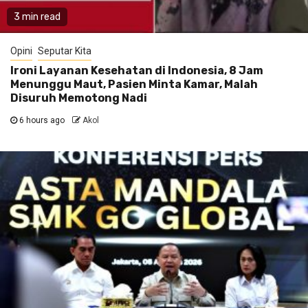
3 min read
Opini
Seputar Kita
Ironi Layanan Kesehatan di Indonesia, 8 Jam
Menunggu Maut, Pasien Minta Kamar, Malah
Disuruh Memotong Nadi
6 hours ago
Akol