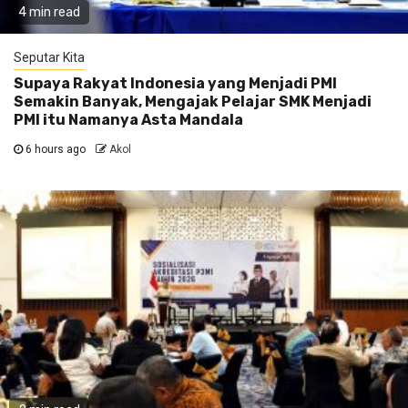
4 min read
Seputar Kita
Supaya Rakyat Indonesia yang Menjadi PMI
Semakin Banyak, Mengajak Pelajar SMK Menjadi
PMI itu Namanya Asta Mandala
6 hours ago
Akol