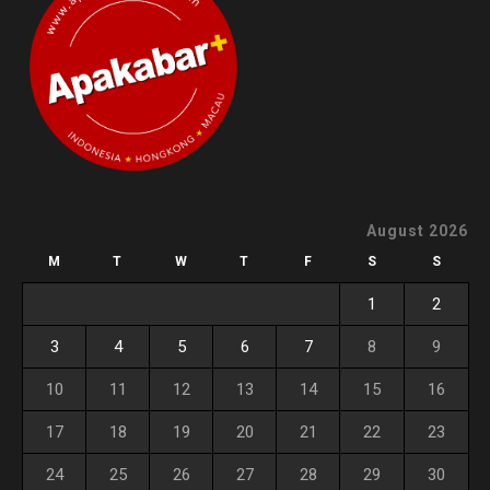
August 2026
M
T
W
T
F
S
S
1
2
3
4
5
6
7
8
9
10
11
12
13
14
15
16
17
18
19
20
21
22
23
24
25
26
27
28
29
30