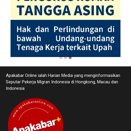
Apakabar Online ialah Harian Media yang menginformasikan
Seputar Pekerja Migran Indonesia di Hongkong, Macau dan
Indonesia