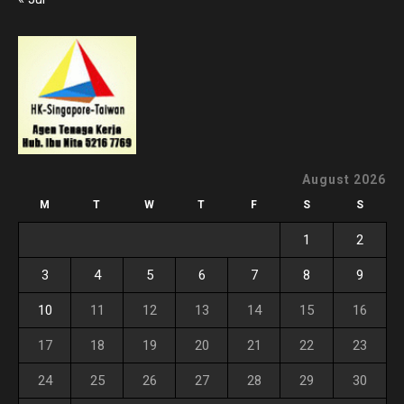
August 2026
M
T
W
T
F
S
S
1
2
3
4
5
6
7
8
9
10
11
12
13
14
15
16
17
18
19
20
21
22
23
24
25
26
27
28
29
30