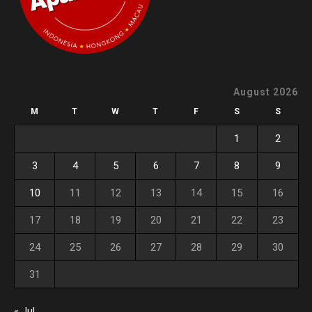
August 2026
M
T
W
T
F
S
S
1
2
3
4
5
6
7
8
9
10
11
12
13
14
15
16
17
18
19
20
21
22
23
24
25
26
27
28
29
30
31
« Jul