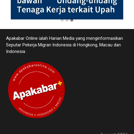
Apakabar Online ialah Harian Media yang menginformasikan
Seputar Pekerja Migran Indonesia di Hongkong, Macau dan
Indonesia