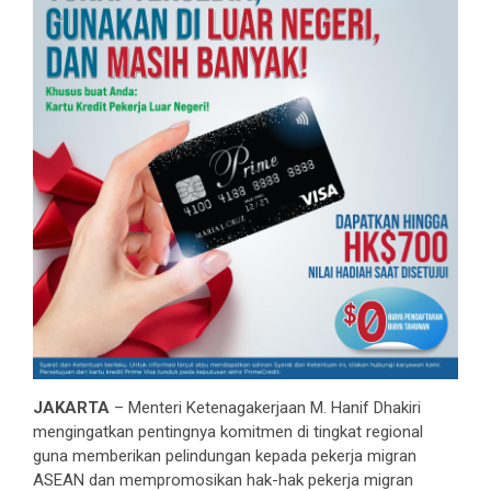
JAKARTA
– Menteri Ketenagakerjaan M. Hanif Dhakiri
mengingatkan pentingnya komitmen di tingkat regional
guna memberikan pelindungan kepada pekerja migran
ASEAN dan mempromosikan hak-hak pekerja migran