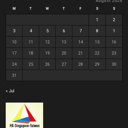
August 2026
M
T
W
T
F
S
S
1
2
3
4
5
6
7
8
9
10
11
12
13
14
15
16
17
18
19
20
21
22
23
24
25
26
27
28
29
30
31
« Jul