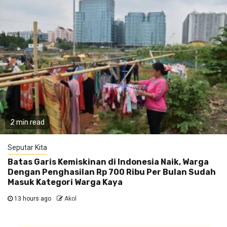
2 min read
Seputar Kita
Batas Garis Kemiskinan di Indonesia Naik, Warga
Dengan Penghasilan Rp 700 Ribu Per Bulan Sudah
Masuk Kategori Warga Kaya
13 hours ago
Akol