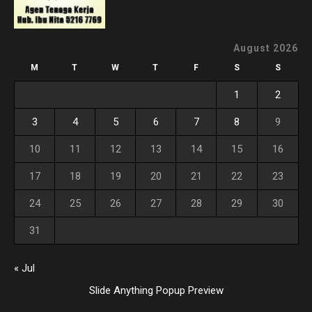
August 2026
M
T
W
T
F
S
S
1
2
3
4
5
6
7
8
9
10
11
12
13
14
15
16
17
18
19
20
21
22
23
24
25
26
27
28
29
30
31
« Jul
Slide Anything Popup Preview