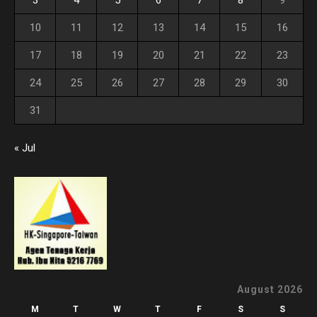
10
11
12
13
14
15
16
17
18
19
20
21
22
23
24
25
26
27
28
29
30
31
« Jul
August 2026
M
T
W
T
F
S
S