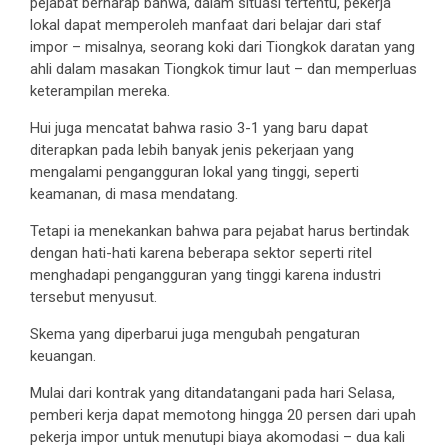
pejabat berharap bahwa, dalam situasi tertentu, pekerja
lokal dapat memperoleh manfaat dari belajar dari staf
impor – misalnya, seorang koki dari Tiongkok daratan yang
ahli dalam masakan Tiongkok timur laut – dan memperluas
keterampilan mereka.
Hui juga mencatat bahwa rasio 3-1 yang baru dapat
diterapkan pada lebih banyak jenis pekerjaan yang
mengalami pengangguran lokal yang tinggi, seperti
keamanan, di masa mendatang.
Tetapi ia menekankan bahwa para pejabat harus bertindak
dengan hati-hati karena beberapa sektor seperti ritel
menghadapi pengangguran yang tinggi karena industri
tersebut menyusut.
Skema yang diperbarui juga mengubah pengaturan
keuangan.
Mulai dari kontrak yang ditandatangani pada hari Selasa,
pemberi kerja dapat memotong hingga 20 persen dari upah
pekerja impor untuk menutupi biaya akomodasi – dua kali