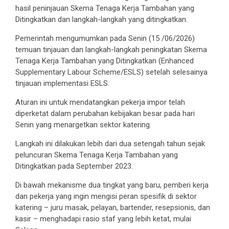
hasil peninjauan Skema Tenaga Kerja Tambahan yang
Ditingkatkan dan langkah-langkah yang ditingkatkan.
Pemerintah mengumumkan pada Senin (15 /06/2026)
temuan tinjauan dan langkah-langkah peningkatan Skema
Tenaga Kerja Tambahan yang Ditingkatkan (Enhanced
Supplementary Labour Scheme/ESLS) setelah selesainya
tinjauan implementasi ESLS.
Aturan ini untuk mendatangkan pekerja impor telah
diperketat dalam perubahan kebijakan besar pada hari
Senin yang menargetkan sektor katering.
Langkah ini dilakukan lebih dari dua setengah tahun sejak
peluncuran Skema Tenaga Kerja Tambahan yang
Ditingkatkan pada September 2023.
Di bawah mekanisme dua tingkat yang baru, pemberi kerja
dan pekerja yang ingin mengisi peran spesifik di sektor
katering – juru masak, pelayan, bartender, resepsionis, dan
kasir – menghadapi rasio staf yang lebih ketat, mulai