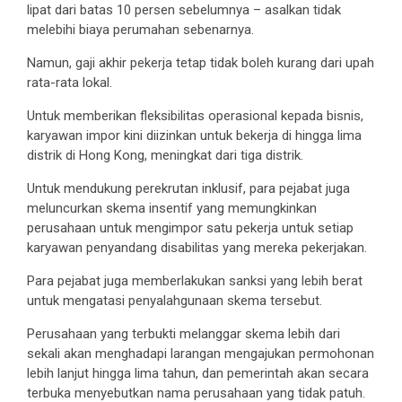
lipat dari batas 10 persen sebelumnya – asalkan tidak
melebihi biaya perumahan sebenarnya.
Namun, gaji akhir pekerja tetap tidak boleh kurang dari upah
rata-rata lokal.
Untuk memberikan fleksibilitas operasional kepada bisnis,
karyawan impor kini diizinkan untuk bekerja di hingga lima
distrik di Hong Kong, meningkat dari tiga distrik.
Untuk mendukung perekrutan inklusif, para pejabat juga
meluncurkan skema insentif yang memungkinkan
perusahaan untuk mengimpor satu pekerja untuk setiap
karyawan penyandang disabilitas yang mereka pekerjakan.
Para pejabat juga memberlakukan sanksi yang lebih berat
untuk mengatasi penyalahgunaan skema tersebut.
Perusahaan yang terbukti melanggar skema lebih dari
sekali akan menghadapi larangan mengajukan permohonan
lebih lanjut hingga lima tahun, dan pemerintah akan secara
terbuka menyebutkan nama perusahaan yang tidak patuh.