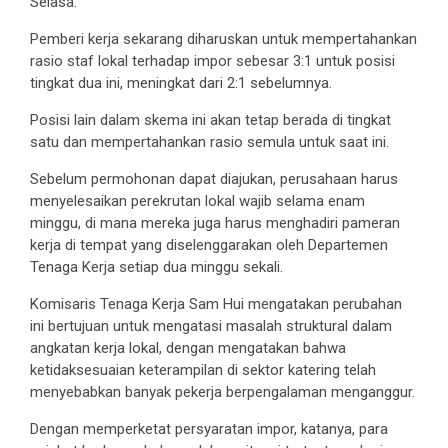
Selasa.
Pemberi kerja sekarang diharuskan untuk mempertahankan
rasio staf lokal terhadap impor sebesar 3:1 untuk posisi
tingkat dua ini, meningkat dari 2:1 sebelumnya.
Posisi lain dalam skema ini akan tetap berada di tingkat
satu dan mempertahankan rasio semula untuk saat ini.
Sebelum permohonan dapat diajukan, perusahaan harus
menyelesaikan perekrutan lokal wajib selama enam
minggu, di mana mereka juga harus menghadiri pameran
kerja di tempat yang diselenggarakan oleh Departemen
Tenaga Kerja setiap dua minggu sekali.
Komisaris Tenaga Kerja Sam Hui mengatakan perubahan
ini bertujuan untuk mengatasi masalah struktural dalam
angkatan kerja lokal, dengan mengatakan bahwa
ketidaksesuaian keterampilan di sektor katering telah
menyebabkan banyak pekerja berpengalaman menganggur.
Dengan memperketat persyaratan impor, katanya, para