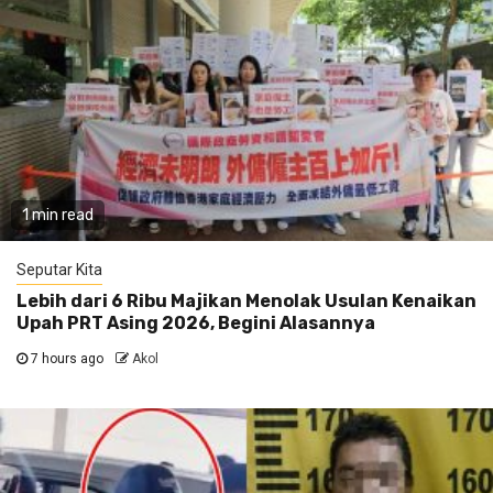
1 min read
Seputar Kita
Lebih dari 6 Ribu Majikan Menolak Usulan Kenaikan
Upah PRT Asing 2026, Begini Alasannya
7 hours ago
Akol