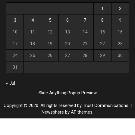
1
2
3
4
5
6
7
8
9
10
11
12
13
14
15
16
17
18
19
20
21
22
23
24
25
26
27
28
29
30
31
« Jul
Slide Anything Popup Preview
Copyright © 2020. All rights reserved by Trust Communications.
|
Newsphere
by AF themes.