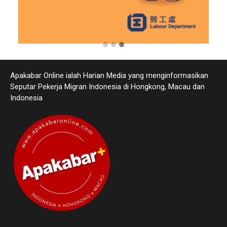
Apakabar Online ialah Harian Media yang menginformasikan
Seputar Pekerja Migran Indonesia di Hongkong, Macau dan
Indonesia