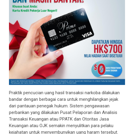
Praktik pencucian uang hasil transaksi narkoba dilakukan
bandar dengan berbagai cara untuk menghilangkan jejak
dari pantauan penegak hukum. Sistem pengawasan
perbankan yang dilakukan Pusat Pelaporan dan Analisis
Transaksi Keuangan atau PPATK dan Otoritas Jasa
Keuangan atau OJK semakin menyulitkan para pelaku
kejahatan untuk menyembunyikan uang haram tersebut.