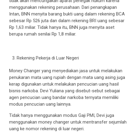
tidak akan mencurigakan aparat penegak hukum karena
menggunakan rekening perusahaan. Dari penangkapan
Intan, BNN menyita barang bukti uang dalam rekening BCA
sebesar Rp 526 juta dan dalam rekening BRI uang sebesar
Rp 1,63 miliar. Tidak hanya itu, BNN juga menyita aset
berupa rumah senilai Rp 1,8 miliar.
Rekening Pekerja di Luar Negeri
Money Changer yang menyediakan jasa untuk melakukan
penukaran mata uang rupiah dengan mata uang asing juga
kerap digunakan untuk melakukan pencucian uang hasil
bisnis narkoba. Devi Yuliana yang disebut-sebut sebagai
agen pencucian uang bandar narkoba ternyata memiliki
modus pencucian uang lainnya.
Tidak hanya menggunakan modus Gaji PMI, Devi juga
menggunakan money changer untuk mentransfer sejumlah
uang ke nomor rekening di luar negeri.