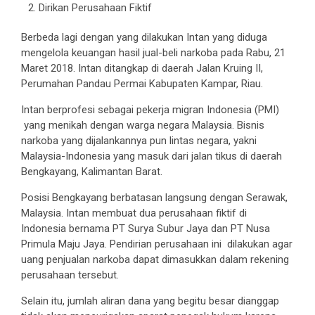
Dirikan Perusahaan Fiktif
Berbeda lagi dengan yang dilakukan Intan yang diduga
mengelola keuangan hasil jual-beli narkoba pada Rabu, 21
Maret 2018. Intan ditangkap di daerah Jalan Kruing II,
Perumahan Pandau Permai Kabupaten Kampar, Riau.
Intan berprofesi sebagai pekerja migran Indonesia (PMI)
yang menikah dengan warga negara Malaysia. Bisnis
narkoba yang dijalankannya pun lintas negara, yakni
Malaysia-Indonesia yang masuk dari jalan tikus di daerah
Bengkayang, Kalimantan Barat.
Posisi Bengkayang berbatasan langsung dengan Serawak,
Malaysia. Intan membuat dua perusahaan fiktif di
Indonesia bernama PT Surya Subur Jaya dan PT Nusa
Primula Maju Jaya. Pendirian perusahaan ini dilakukan agar
uang penjualan narkoba dapat dimasukkan dalam rekening
perusahaan tersebut.
Selain itu, jumlah aliran dana yang begitu besar dianggap