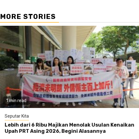
MORE STORIES
1 min read
Seputar Kita
Lebih dari 6 Ribu Majikan Menolak Usulan Kenaikan
Upah PRT Asing 2026, Begini Alasannya