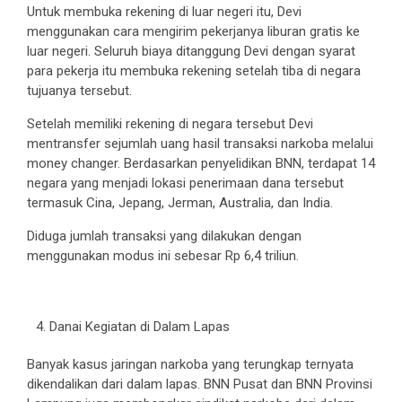
Untuk membuka rekening di luar negeri itu, Devi
menggunakan cara mengirim pekerjanya liburan gratis ke
luar negeri. Seluruh biaya ditanggung Devi dengan syarat
para pekerja itu membuka rekening setelah tiba di negara
tujuanya tersebut.
Setelah memiliki rekening di negara tersebut Devi
mentransfer sejumlah uang hasil transaksi narkoba melalui
money changer. Berdasarkan penyelidikan BNN, terdapat 14
negara yang menjadi lokasi penerimaan dana tersebut
termasuk Cina, Jepang, Jerman, Australia, dan India.
Diduga jumlah transaksi yang dilakukan dengan
menggunakan modus ini sebesar Rp 6,4 triliun.
Danai Kegiatan di Dalam Lapas
Banyak kasus jaringan narkoba yang terungkap ternyata
dikendalikan dari dalam lapas. BNN Pusat dan BNN Provinsi