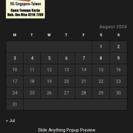
August 2026
M
T
W
T
F
S
S
1
2
3
4
5
6
7
8
9
10
11
12
13
14
15
16
17
18
19
20
21
22
23
24
25
26
27
28
29
30
31
« Jul
Slide Anything Popup Preview