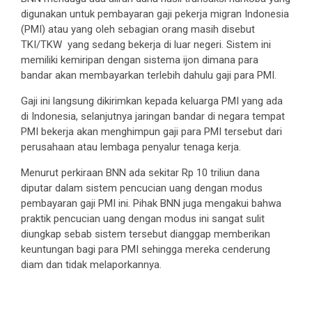
digunakan untuk pembayaran gaji pekerja migran Indonesia
(PMI) atau yang oleh sebagian orang masih disebut
TKI/TKW yang sedang bekerja di luar negeri. Sistem ini
memiliki kemiripan dengan sistema ijon dimana para
bandar akan membayarkan terlebih dahulu gaji para PMI.
Gaji ini langsung dikirimkan kepada keluarga PMI yang ada
di Indonesia, selanjutnya jaringan bandar di negara tempat
PMI bekerja akan menghimpun gaji para PMI tersebut dari
perusahaan atau lembaga penyalur tenaga kerja.
Menurut perkiraan BNN ada sekitar Rp 10 triliun dana
diputar dalam sistem pencucian uang dengan modus
pembayaran gaji PMI ini. Pihak BNN juga mengakui bahwa
praktik pencucian uang dengan modus ini sangat sulit
diungkap sebab sistem tersebut dianggap memberikan
keuntungan bagi para PMI sehingga mereka cenderung
diam dan tidak melaporkannya.