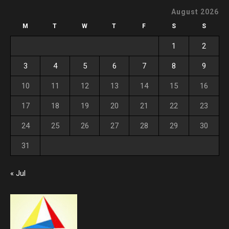
August 2026
M
T
W
T
F
S
S
1
2
3
4
5
6
7
8
9
10
11
12
13
14
15
16
17
18
19
20
21
22
23
24
25
26
27
28
29
30
31
« Jul