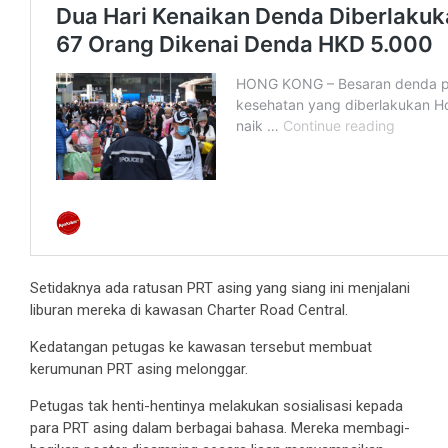
Setidaknya ada ratusan PRT asing yang siang ini menjalani
liburan mereka di kawasan Charter Road Central.
Kedatangan petugas ke kawasan tersebut membuat
kerumunan PRT asing melonggar.
Petugas tak henti-hentinya melakukan sosialisasi kepada
para PRT asing dalam berbagai bahasa. Mereka membagi-