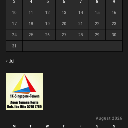
3
4
5
6
7
8
9
10
11
12
13
14
15
16
17
18
19
20
21
22
23
24
25
26
27
28
29
30
31
« Jul
August 2026
M
T
W
T
F
S
S