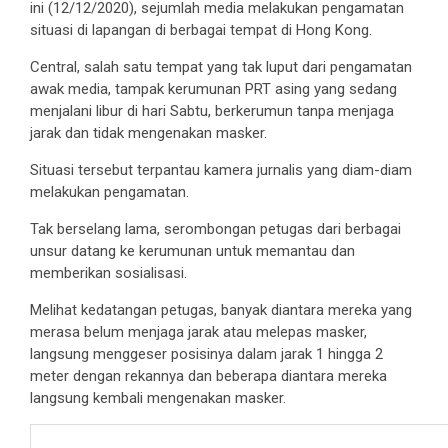
ini (12/12/2020), sejumlah media melakukan pengamatan
situasi di lapangan di berbagai tempat di Hong Kong.
Central, salah satu tempat yang tak luput dari pengamatan
awak media, tampak kerumunan PRT asing yang sedang
menjalani libur di hari Sabtu, berkerumun tanpa menjaga
jarak dan tidak mengenakan masker.
Situasi tersebut terpantau kamera jurnalis yang diam-diam
melakukan pengamatan.
Tak berselang lama, serombongan petugas dari berbagai
unsur datang ke kerumunan untuk memantau dan
memberikan sosialisasi.
Melihat kedatangan petugas, banyak diantara mereka yang
merasa belum menjaga jarak atau melepas masker,
langsung menggeser posisinya dalam jarak 1 hingga 2
meter dengan rekannya dan beberapa diantara mereka
langsung kembali mengenakan masker.