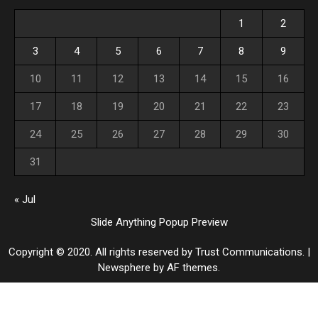
1
2
3
4
5
6
7
8
9
10
11
12
13
14
15
16
17
18
19
20
21
22
23
24
25
26
27
28
29
30
31
« Jul
Slide Anything Popup Preview
Copyright © 2020. All rights reserved by Trust Communications.
|
Newsphere
by AF themes.