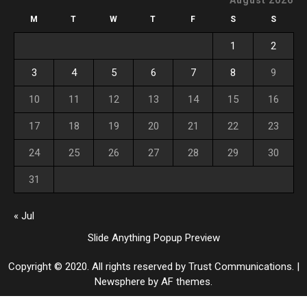
M
T
W
T
F
S
S
1
2
3
4
5
6
7
8
9
10
11
12
13
14
15
16
17
18
19
20
21
22
23
24
25
26
27
28
29
30
31
« Jul
Slide Anything Popup Preview
Copyright © 2020. All rights reserved by Trust Communications.
|
Newsphere
by AF themes.