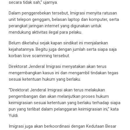
secara tidak sah,” ujarnya.
Dalam penggerebekan tersebut, Imigrasi menyita ratusan
unit telepon genggam, belasan laptop dan komputer, serta
perangkat jaringan internet yang digunakan untuk
mendukung aktivitas ilegal para pelaku.
Belum diketahui sejak kapan sindikat ini menjalankan
kejahatannya. Begitu juga dengan jumlah serta siapa saja
korban love scamming tersebut.
Direktorat Jenderal Imigrasi menyatakan akan terus
mengembangkan kasus ini dan mengambil tindakan tegas
sesuai ketentuan hukum yang berlaku.
“Direktorat Jenderal Imigrasi akan terus melakukan
pengembangan dan akan melanjutkan proses hukum
keimigrasian sesuai ketentuan yang berlaku terhadap siapa
pun yang terlibat dalam pelanggaran keimigrasian ini,” kata
Yuldi.
Imigrasi juga akan berkoordinasi dengan Kedutaan Besar