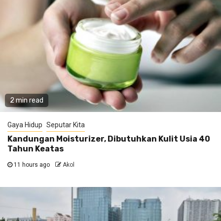
2 min read
Gaya Hidup
Seputar Kita
Kandungan Moisturizer, Dibutuhkan Kulit Usia 40
Tahun Keatas
11 hours ago
Akol