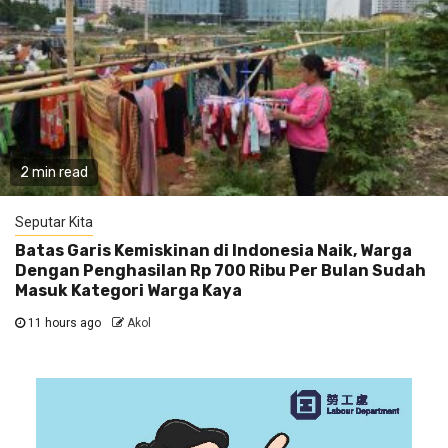
2 min read
Seputar Kita
Batas Garis Kemiskinan di Indonesia Naik, Warga
Dengan Penghasilan Rp 700 Ribu Per Bulan Sudah
Masuk Kategori Warga Kaya
11 hours ago
Akol