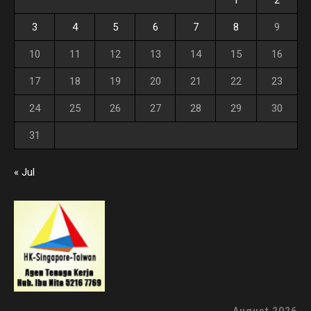
3
4
5
6
7
8
9
10
11
12
13
14
15
16
17
18
19
20
21
22
23
24
25
26
27
28
29
30
31
« Jul
August 2026