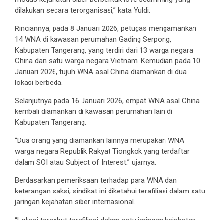
dilakukan secara terorganisasi,” kata Yuldi.
Rinciannya, pada 8 Januari 2026, petugas mengamankan
14 WNA di kawasan perumahan Gading Serpong,
Kabupaten Tangerang, yang terdiri dari 13 warga negara
China dan satu warga negara Vietnam. Kemudian pada 10
Januari 2026, tujuh WNA asal China diamankan di dua
lokasi berbeda.
Selanjutnya pada 16 Januari 2026, empat WNA asal China
kembali diamankan di kawasan perumahan lain di
Kabupaten Tangerang.
“Dua orang yang diamankan lainnya merupakan WNA
warga negara Republik Rakyat Tiongkok yang terdaftar
dalam SOI atau Subject of Interest,” ujarnya.
Berdasarkan pemeriksaan terhadap para WNA dan
keterangan saksi, sindikat ini diketahui terafiliasi dalam satu
jaringan kejahatan siber internasional.