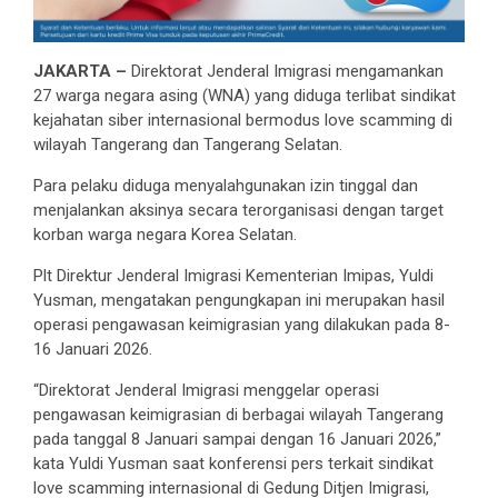
JAKARTA –
Direktorat Jenderal Imigrasi mengamankan
27 warga negara asing (WNA) yang diduga terlibat sindikat
kejahatan siber internasional bermodus love scamming di
wilayah Tangerang dan Tangerang Selatan.
Para pelaku diduga menyalahgunakan izin tinggal dan
menjalankan aksinya secara terorganisasi dengan target
korban warga negara Korea Selatan.
Plt Direktur Jenderal Imigrasi Kementerian Imipas, Yuldi
Yusman, mengatakan pengungkapan ini merupakan hasil
operasi pengawasan keimigrasian yang dilakukan pada 8-
16 Januari 2026.
“Direktorat Jenderal Imigrasi menggelar operasi
pengawasan keimigrasian di berbagai wilayah Tangerang
pada tanggal 8 Januari sampai dengan 16 Januari 2026,”
kata Yuldi Yusman saat konferensi pers terkait sindikat
love scamming internasional di Gedung Ditjen Imigrasi,