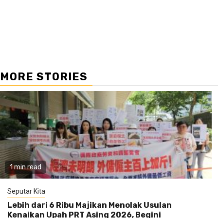
Reading
MORE STORIES
1 min read
Seputar Kita
Lebih dari 6 Ribu Majikan Menolak Usulan
Kenaikan Upah PRT Asing 2026, Begini