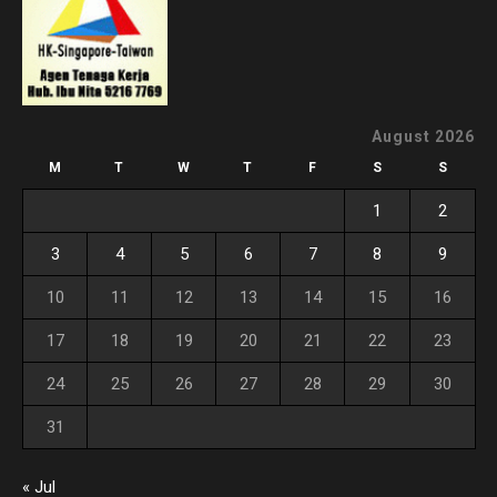
August 2026
M
T
W
T
F
S
S
1
2
3
4
5
6
7
8
9
10
11
12
13
14
15
16
17
18
19
20
21
22
23
24
25
26
27
28
29
30
31
« Jul