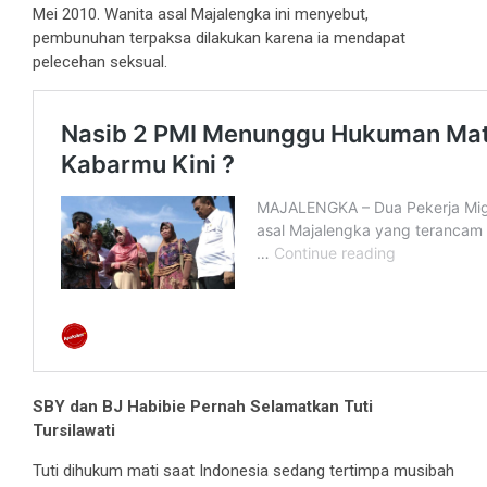
Mei 2010. Wanita asal Majalengka ini menyebut,
pembunuhan terpaksa dilakukan karena ia mendapat
pelecehan seksual.
SBY dan BJ Habibie Pernah Selamatkan Tuti
Tursilawati
Tuti dihukum mati saat Indonesia sedang tertimpa musibah