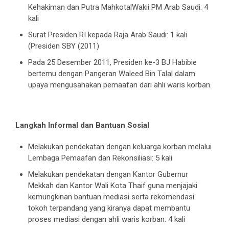
Kehakiman dan Putra MahkotalWakii PM Arab Saudi: 4
kali
Surat Presiden RI kepada Raja Arab Saudi: 1 kali
(Presiden SBY (2011)
Pada 25 Desember 2011, Presiden ke-3 BJ Habibie
bertemu dengan Pangeran Waleed Bin Talal dalam
upaya mengusahakan pemaafan dari ahli waris korban.
Langkah Informal dan Bantuan Sosial
Melakukan pendekatan dengan keluarga korban melalui
Lembaga Pemaafan dan Rekonsiliasi: 5 kali
Melakukan pendekatan dengan Kantor Gubernur
Mekkah dan Kantor Wali Kota Thaif guna menjajaki
kemungkinan bantuan mediasi serta rekomendasi
tokoh terpandang yang kiranya dapat membantu
proses mediasi dengan ahli waris korban: 4 kali