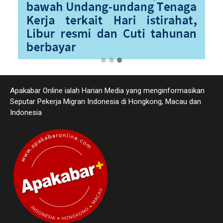
Apakabar Online ialah Harian Media yang menginformasikan
Seputar Pekerja Migran Indonesia di Hongkong, Macau dan
Indonesia