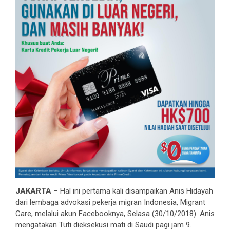
JAKARTA
– Hal ini pertama kali disampaikan Anis Hidayah
dari lembaga advokasi pekerja migran Indonesia, Migrant
Care, melalui akun Facebooknya, Selasa (30/10/2018). Anis
mengatakan Tuti dieksekusi mati di Saudi pagi jam 9.