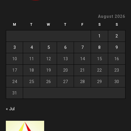
August 2026
M
T
W
T
F
S
S
1
2
3
4
5
6
7
8
9
10
11
12
13
14
15
16
17
18
19
20
21
22
23
24
25
26
27
28
29
30
31
« Jul