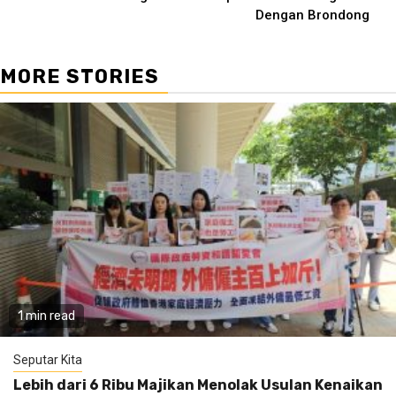
Dengan Brondong
MORE STORIES
1 min read
Seputar Kita
Lebih dari 6 Ribu Majikan Menolak Usulan Kenaikan