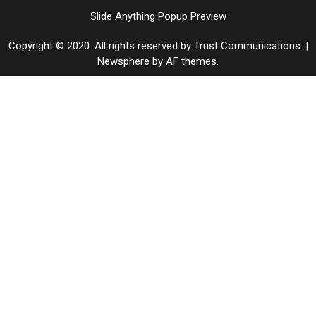
Slide Anything Popup Preview
Copyright © 2020. All rights reserved by Trust Communications.
|
Newsphere
by AF themes.