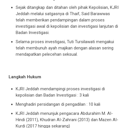
Sejak ditangkap dan ditahan oleh pihak Kepolisian, KJRI
Jeddah melalui satgasnya di Thaif, Said Barawwas
telah memberikan pendampingan dalam proses
investigasi awal di kepolisian dan investigasi lanjutan di
Badan Investigasi.
Selama proses investigasi, Tuti Tursilawati mengakui
telah membunuh ayah majikan dengan alasan sering
mendapatkan pelecehan seksual.
Langkah Hukum
KJRI Jeddah mendampingi proses investigasi di
kepolisian dan Badan Investigasi : 3 kali
Menghadiri persidangan di pengadilan : 10 kali
KJRI Jeddah menunjuk pengacara Abdurahim M. AI-
Hindi (2011), Khudran AI-Zahrani (2013) dan Mazen AI-
Kurdi (2017 hingga sekarang)