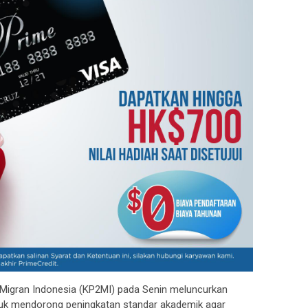
Migran Indonesia (KP2MI) pada Senin meluncurkan
untuk mendorong peningkatan standar akademik agar