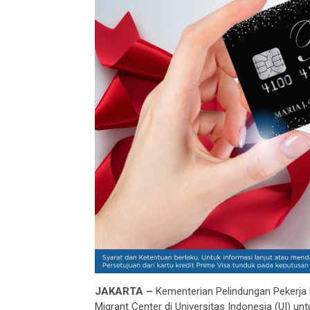
JAKARTA –
Kementerian Pelindungan Pekerja 
Migrant Center di Universitas Indonesia (UI) 