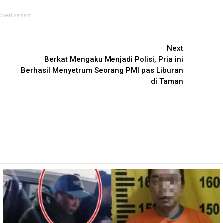
Advertisement
Next
Berkat Mengaku Menjadi Polisi, Pria ini
Berhasil Menyetrum Seorang PMI pas Liburan
di Taman