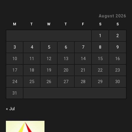
August 2026
M
T
W
T
F
S
S
1
2
3
4
5
6
7
8
9
10
11
12
13
14
15
16
17
18
19
20
21
22
23
24
25
26
27
28
29
30
31
« Jul