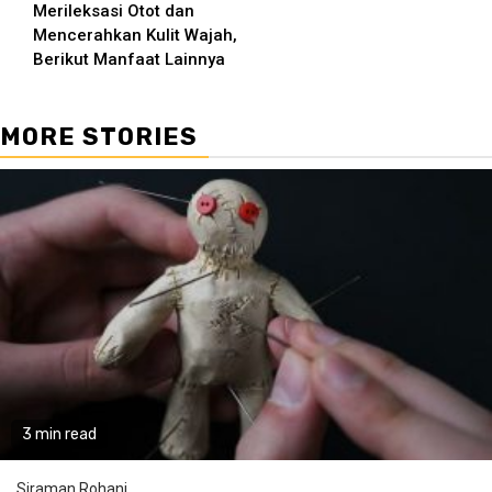
Merileksasi Otot dan
Mencerahkan Kulit Wajah,
Berikut Manfaat Lainnya
MORE STORIES
3 min read
Siraman Rohani