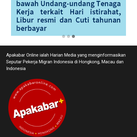
Apakabar Online ialah Harian Media yang menginformasikan
Seputar Pekerja Migran Indonesia di Hongkong, Macau dan
Indonesia