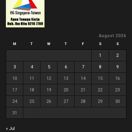
August 2026
M
T
W
T
F
S
S
1
2
3
4
5
6
7
8
9
10
11
12
13
14
15
16
17
18
19
20
21
22
23
24
25
26
27
28
29
30
31
« Jul