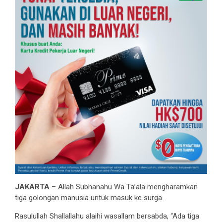
JAKARTA
– Allah Subhanahu Wa Ta’ala mengharamkan
tiga golongan manusia untuk masuk ke surga.
Rasulullah Shallallahu alaihi wasallam bersabda, “Ada tiga