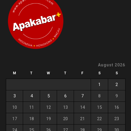
August 2026
M
T
W
T
F
S
S
1
2
3
4
5
6
7
8
9
10
11
12
13
14
15
16
17
18
19
20
21
22
23
24
25
26
27
28
29
30