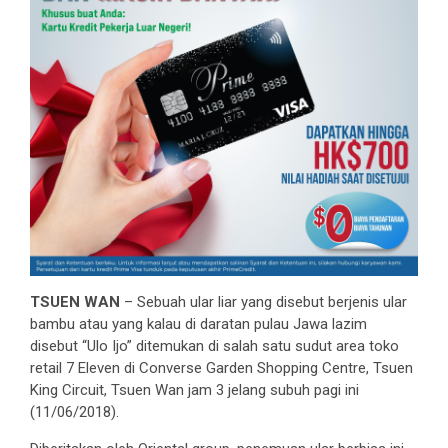
TSUEN WAN
– Sebuah ular liar yang disebut berjenis ular
bambu atau yang kalau di daratan pulau Jawa lazim
disebut “Ulo Ijo” ditemukan di salah satu sudut area toko
retail 7 Eleven di Converse Garden Shopping Centre, Tsuen
King Circuit, Tsuen Wan jam 3 jelang subuh pagi ini
(11/06/2018).