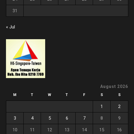
31
« Jul
August 2026
M
T
W
T
F
S
S
1
2
3
4
5
6
7
8
9
10
11
12
13
14
15
16