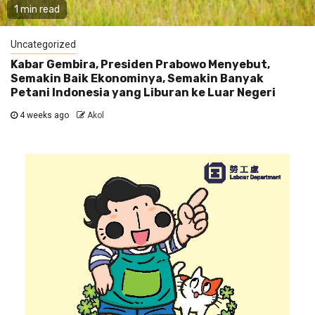
1 min read
Uncategorized
Kabar Gembira, Presiden Prabowo Menyebut,
Semakin Baik Ekonominya, Semakin Banyak
Petani Indonesia yang Liburan ke Luar Negeri
4 weeks ago
Akol