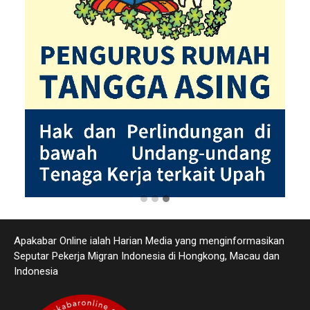
Apakabar Online ialah Harian Media yang menginformasikan
Seputar Pekerja Migran Indonesia di Hongkong, Macau dan
Indonesia