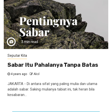
3 min read
Seputar Kita
Sabar Itu Pahalanya Tanpa Batas
4 years ago
Akol
JAKARTA - Di antara sifat yang paling mulia dan utama
adalah sabar. Saking mulianya tabiat ini, tak heran bila
kesabaran...