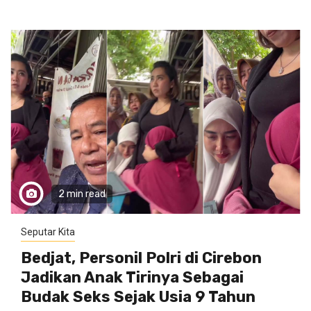
2 min read
Seputar Kita
Bedjat, Personil Polri di Cirebon
Jadikan Anak Tirinya Sebagai
Budak Seks Sejak Usia 9 Tahun