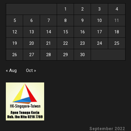
1
2
3
4
5
6
7
8
9
10
11
12
13
14
15
16
17
18
19
20
21
22
23
24
25
26
27
28
29
30
« Aug
Oct »
September 2022