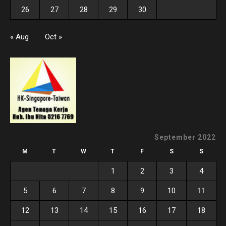
26
27
28
29
30
« Aug
Oct »
September 2022
M
T
W
T
F
S
S
1
2
3
4
5
6
7
8
9
10
11
12
13
14
15
16
17
18