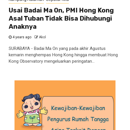
Usai Badai Ma On, PMI Hong Kong
Asal Tuban Tidak Bisa Dihubungi
Anaknya
4 years ago
Akol
SURABAYA - Badai Ma On yang pada akhir Agustus
kemarin menghempas Hong Kong hingga membuat Hong
Kong Observatory mengeluarkan peringatan...