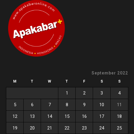
September 2022
M
T
W
T
F
S
S
1
2
3
4
5
6
7
8
9
10
11
12
13
14
15
16
17
18
19
20
21
22
23
24
25