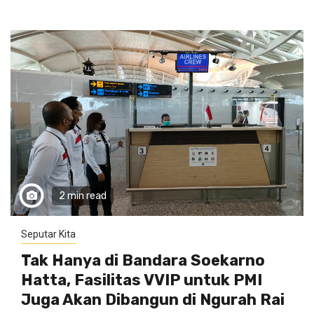
2 min read
Seputar Kita
Tak Hanya di Bandara Soekarno
Hatta, Fasilitas VVIP untuk PMI
Juga Akan Dibangun di Ngurah Rai