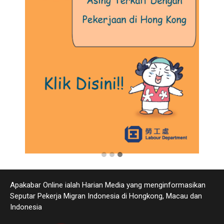
Apakabar Online ialah Harian Media yang menginformasikan
Seputar Pekerja Migran Indonesia di Hongkong, Macau dan
Indonesia