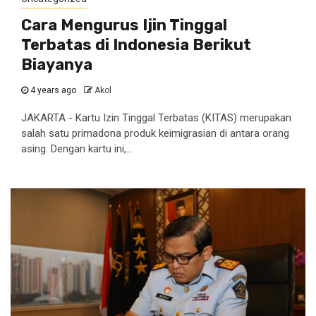
Cara Mengurus Ijin Tinggal
Terbatas di Indonesia Berikut
Biayanya
4 years ago
Akol
JAKARTA - Kartu Izin Tinggal Terbatas (KITAS) merupakan
salah satu primadona produk keimigrasian di antara orang
asing. Dengan kartu ini,...