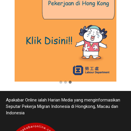
Apakabar Online ialah Harian Media yang menginformasikan
Seputar Pekerja Migran Indonesia di Hongkong, Macau dan
Indonesia