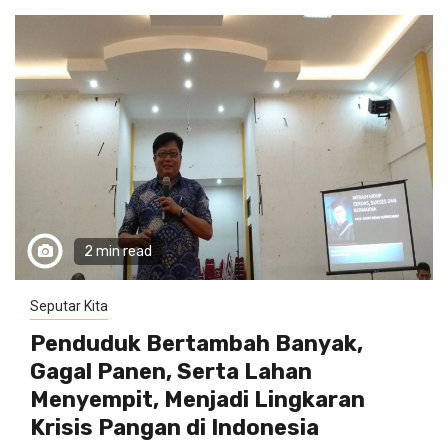
2 min read
Seputar Kita
Penduduk Bertambah Banyak,
Gagal Panen, Serta Lahan
Menyempit, Menjadi Lingkaran
Krisis Pangan di Indonesia