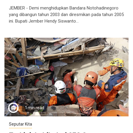
JEMBER - Demi menghidupkan Bandara Notohadinegoro
yang dibangun tahun 2003 dan diresmikan pada tahun 2005
ini. Bupati Jember Hendy Siswanto...
1 min read
Seputar Kita