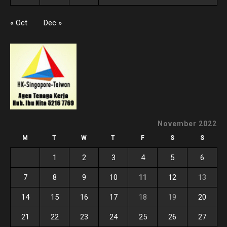
« Oct
Dec »
November 2022
M
T
W
T
F
S
S
1
2
3
4
5
6
7
8
9
10
11
12
13
14
15
16
17
18
19
20
21
22
23
24
25
26
27