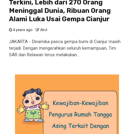
Terkini, Lebih dari 270 Orang
Meninggal Dunia, Ribuan Orang
Alami Luka Usai Gempa Cianjur
4 years ago
Akol
JAKARTA - Dinamika pasca gempa bumi di Cianjur masih
terjadi. Dengan mengerahkan seluruh kemampuan, Tim
SAR dan Relawan terus melakukan...