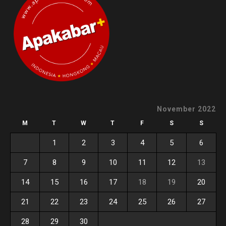
November 2022
M
T
W
T
F
S
S
1
2
3
4
5
6
7
8
9
10
11
12
13
14
15
16
17
18
19
20
21
22
23
24
25
26
27
28
29
30