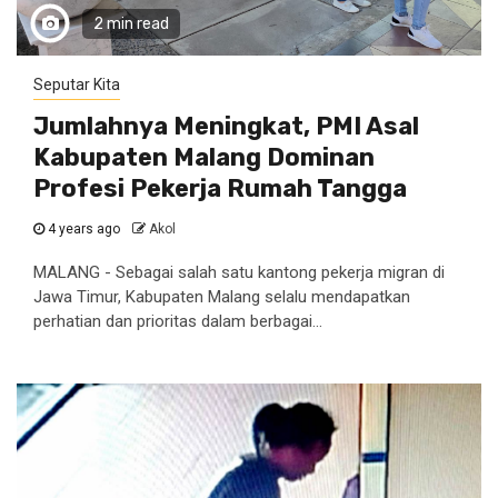
2 min read
Seputar Kita
Jumlahnya Meningkat, PMI Asal
Kabupaten Malang Dominan
Profesi Pekerja Rumah Tangga
4 years ago
Akol
MALANG - Sebagai salah satu kantong pekerja migran di
Jawa Timur, Kabupaten Malang selalu mendapatkan
perhatian dan prioritas dalam berbagai...