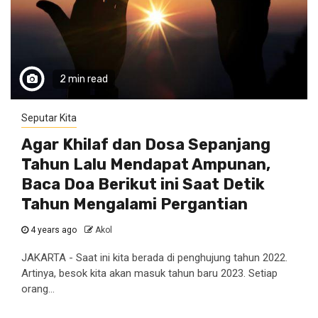
2 min read
Seputar Kita
Agar Khilaf dan Dosa Sepanjang
Tahun Lalu Mendapat Ampunan,
Baca Doa Berikut ini Saat Detik
Tahun Mengalami Pergantian
4 years ago
Akol
JAKARTA - Saat ini kita berada di penghujung tahun 2022.
Artinya, besok kita akan masuk tahun baru 2023. Setiap
orang...