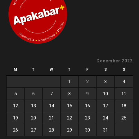
December 2022
M
T
W
T
F
S
S
1
2
3
4
5
6
7
8
9
10
11
12
13
14
15
16
17
18
19
20
21
22
23
24
25
26
27
28
29
30
31