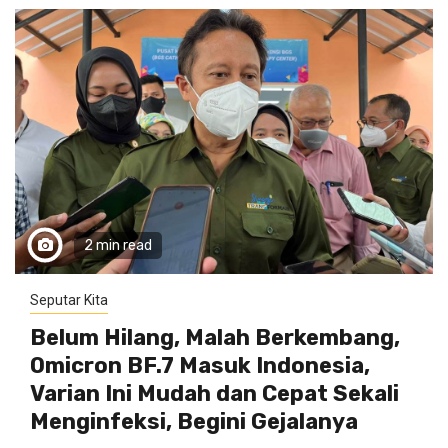
2 min read
Seputar Kita
Belum Hilang, Malah Berkembang,
Omicron BF.7 Masuk Indonesia,
Varian Ini Mudah dan Cepat Sekali
Menginfeksi, Begini Gejalanya