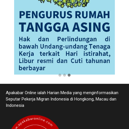
Apakabar Online ialah Harian Media yang menginformasikan
Seputar Pekerja Migran Indonesia di Hongkong, Macau dan
Indonesia