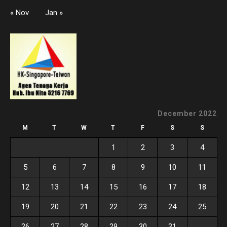
« Nov
Jan »
December 2022
M
T
W
T
F
S
S
1
2
3
4
5
6
7
8
9
10
11
12
13
14
15
16
17
18
19
20
21
22
23
24
25
26
27
28
29
30
31