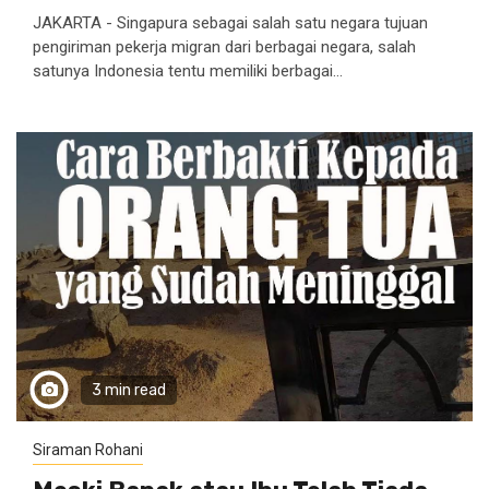
JAKARTA - Singapura sebagai salah satu negara tujuan
pengiriman pekerja migran dari berbagai negara, salah
satunya Indonesia tentu memiliki berbagai...
3 min read
Siraman Rohani