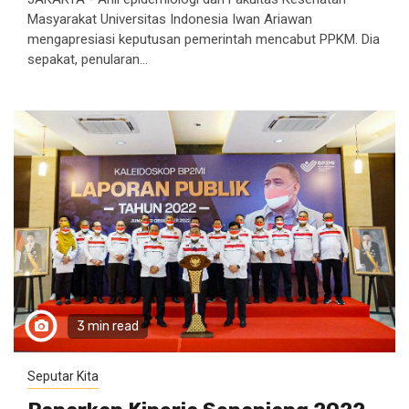
Masyarakat Universitas Indonesia Iwan Ariawan
mengapresiasi keputusan pemerintah mencabut PPKM. Dia
sepakat, penularan...
3 min read
Seputar Kita