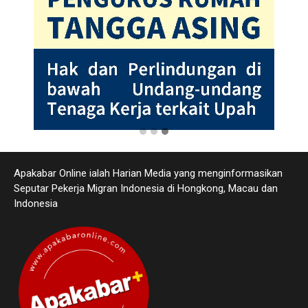
Apakabar Online ialah Harian Media yang menginformasikan
Seputar Pekerja Migran Indonesia di Hongkong, Macau dan
Indonesia