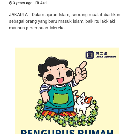
3 years ago
Akol
JAKARTA - Dalam ajaran Islam, seorang mualaf diartikan
sebagai orang yang baru masuk Islam, baik itu laki-laki
maupun perempuan. Mereka...