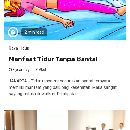
2 min read
Gaya Hidup
Manfaat Tidur Tanpa Bantal
3 years ago
Akol
JAKARTA - Tidur tanpa menggunakan bantal ternyata
memiliki manfaat yang baik bagi kesehatan. Maka sangat
sayang untuk dilewatkan. Dikutip dari...