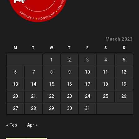
March 2023
M
T
W
T
F
S
S
1
2
3
4
5
6
7
8
9
10
11
12
13
14
15
16
17
18
19
20
21
22
23
24
25
26
27
28
29
30
31
« Feb
Apr »