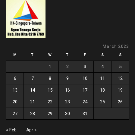
March 2023
M
T
W
T
F
S
S
1
2
3
4
5
6
7
8
9
10
11
12
13
14
15
16
17
18
19
20
21
22
23
24
25
26
27
28
29
30
31
« Feb
Apr »