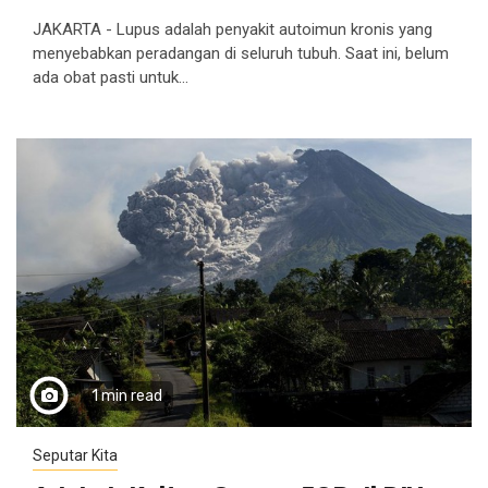
JAKARTA - Lupus adalah penyakit autoimun kronis yang
menyebabkan peradangan di seluruh tubuh. Saat ini, belum
ada obat pasti untuk...
1 min read
Seputar Kita