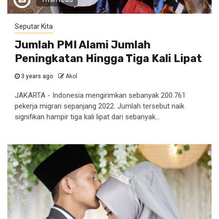
Seputar Kita
Jumlah PMI Alami Jumlah
Peningkatan Hingga Tiga Kali Lipat
3 years ago
Akol
JAKARTA - Indonesia mengirimkan sebanyak 200.761
pekerja migran sepanjang 2022. Jumlah tersebut naik
signifikan hampir tiga kali lipat dari sebanyak...