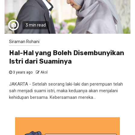
3 min read
Siraman Rohani
Hal-Hal yang Boleh Disembunyikan
Istri dari Suaminya
3 years ago
Akol
JAKARTA - Setelah seorang laki-laki dan perempuan telah
sah menjadi suami istri, maka keduanya akan menjalani
kehidupan bersama. Kebersamaan mereka...