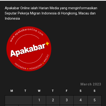
Apakabar Online ialah Harian Media yang menginformasikan
Seputar Pekerja Migran Indonesia di Hongkong, Macau dan
Indonesia
March 2023
M
T
W
T
F
S
S
1
2
3
4
5