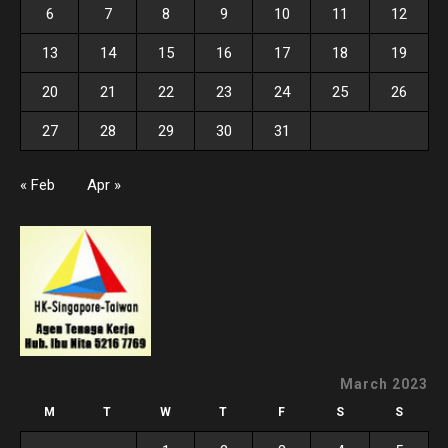
6
7
8
9
10
11
12
13
14
15
16
17
18
19
20
21
22
23
24
25
26
27
28
29
30
31
« Feb
Apr »
March 2023
M
T
W
T
F
S
S