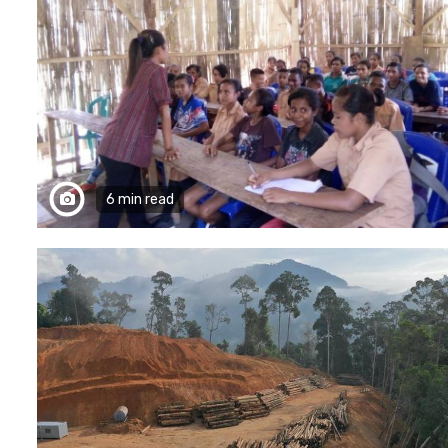
6 min read