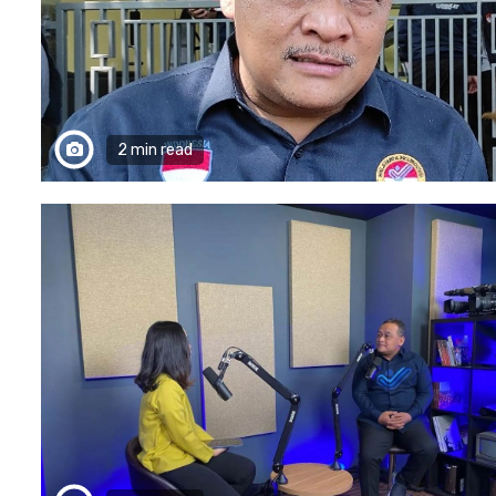
2 min read