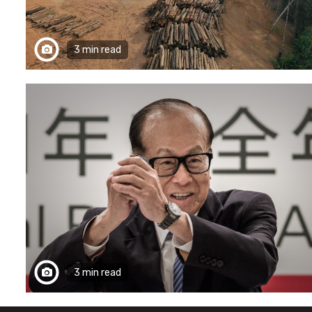
3 min read
3 min read