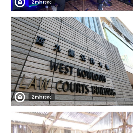
2 min read
2 min read