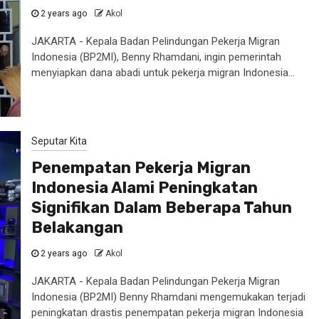
2 years ago
Akol
JAKARTA - Kepala Badan Pelindungan Pekerja Migran
Indonesia (BP2MI), Benny Rhamdani, ingin pemerintah
menyiapkan dana abadi untuk pekerja migran Indonesia...
Seputar Kita
Penempatan Pekerja Migran
Indonesia Alami Peningkatan
Signifikan Dalam Beberapa Tahun
Belakangan
2 years ago
Akol
JAKARTA - Kepala Badan Pelindungan Pekerja Migran
Indonesia (BP2MI) Benny Rhamdani mengemukakan terjadi
peningkatan drastis penempatan pekerja migran Indonesia