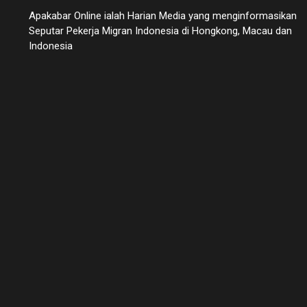
Apakabar Online ialah Harian Media yang menginformasikan
Seputar Pekerja Migran Indonesia di Hongkong, Macau dan
Indonesia