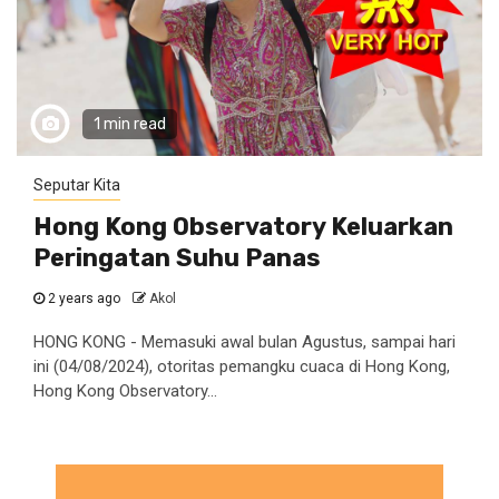
1 min read
Seputar Kita
Hong Kong Observatory Keluarkan
Peringatan Suhu Panas
2 years ago
Akol
HONG KONG - Memasuki awal bulan Agustus, sampai hari
ini (04/08/2024), otoritas pemangku cuaca di Hong Kong,
Hong Kong Observatory...