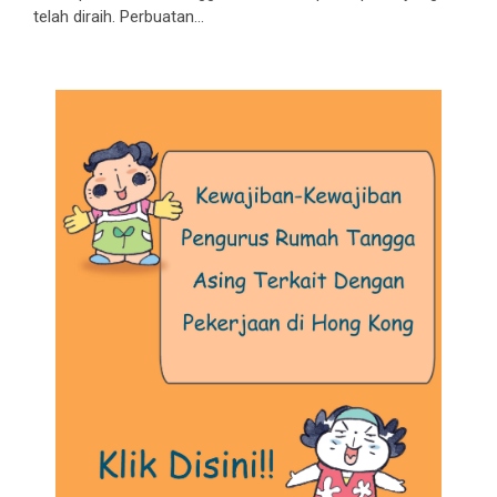
telah diraih. Perbuatan...