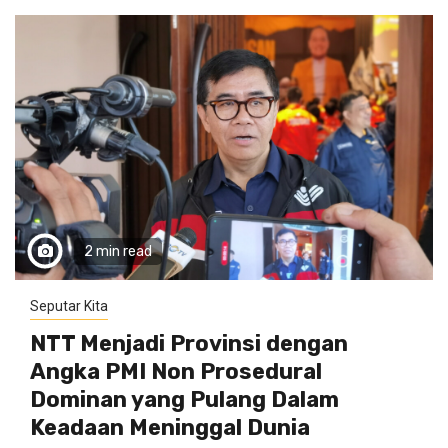
2 min read
Seputar Kita
NTT Menjadi Provinsi dengan
Angka PMI Non Prosedural
Dominan yang Pulang Dalam
Keadaan Meninggal Dunia