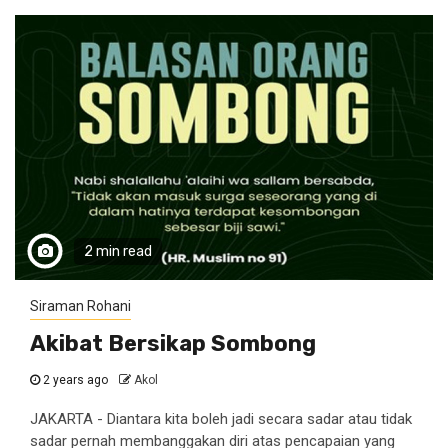
2 min read
Siraman Rohani
Akibat Bersikap Sombong
2 years ago
Akol
JAKARTA - Diantara kita boleh jadi secara sadar atau tidak
sadar pernah membanggakan diri atas pencapaian yang