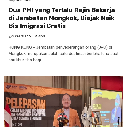
Dua PMI yang Terlalu Rajin Bekerja
di Jembatan Mongkok, Diajak Naik
Bis Imigrasi Gratis
2 years ago
Akol
HONG KONG - Jembatan penyeberangan orang (JPO) di
Mongkok merupakan salah satu destinasi berleha leha saat
hari libur tiba bagi...