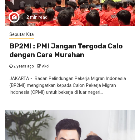
2 min read
Seputar Kita
BP2MI : PMI Jangan Tergoda Calo
dengan Cara Murahan
2 years ago
Akol
JAKARTA - Badan Pelindungan Pekerja Migran Indonesia
(BP2MI) mengingatkan kepada Calon Pekerja Migran
Indonesia (CPMI) untuk bekerja di luar negeri...