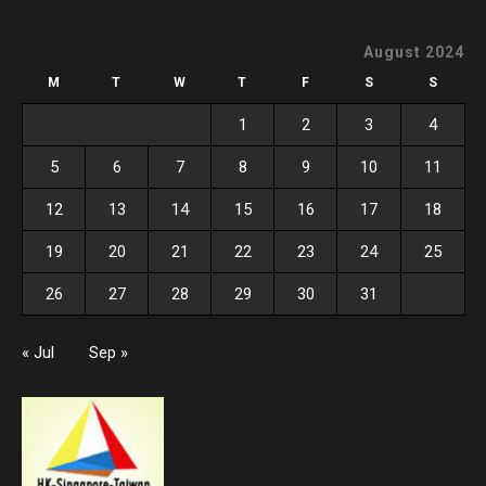
August 2024
M
T
W
T
F
S
S
1
2
3
4
5
6
7
8
9
10
11
12
13
14
15
16
17
18
19
20
21
22
23
24
25
26
27
28
29
30
31
« Jul
Sep »