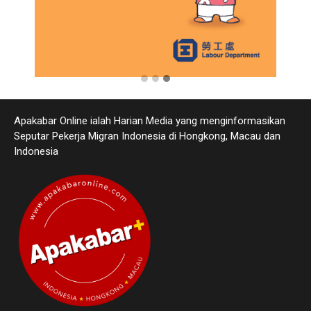
Apakabar Online ialah Harian Media yang menginformasikan
Seputar Pekerja Migran Indonesia di Hongkong, Macau dan
Indonesia