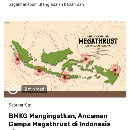
bagaimanapun, utang adalah beban dan...
2 min read
Seputar Kita
BMKG Mengingatkan, Ancaman
Gempa Megathrust di Indonesia