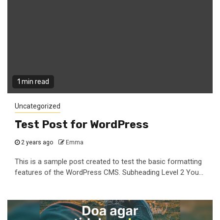
1 min read
Uncategorized
Test Post for WordPress
2 years ago
Emma
This is a sample post created to test the basic formatting
features of the WordPress CMS. Subheading Level 2 You...