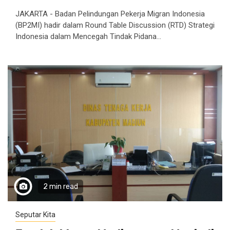
JAKARTA - Badan Pelindungan Pekerja Migran Indonesia
(BP2MI) hadir dalam Round Table Discussion (RTD) Strategi
Indonesia dalam Mencegah Tindak Pidana...
2 min read
Seputar Kita