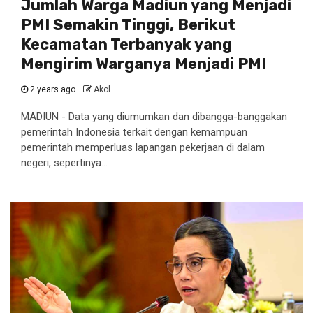
Jumlah Warga Madiun yang Menjadi
PMI Semakin Tinggi, Berikut
Kecamatan Terbanyak yang
Mengirim Warganya Menjadi PMI
2 years ago
Akol
MADIUN - Data yang diumumkan dan dibangga-banggakan
pemerintah Indonesia terkait dengan kemampuan
pemerintah memperluas lapangan pekerjaan di dalam
negeri, sepertinya...