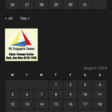
26
27
28
29
30
31
« Jul
Sep »
August 2024
M
T
W
T
F
S
S
1
2
3
4
5
6
7
8
9
10
11
12
13
14
15
16
17
18