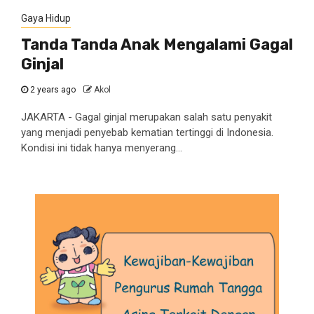
Gaya Hidup
Tanda Tanda Anak Mengalami Gagal
Ginjal
2 years ago
Akol
JAKARTA - Gagal ginjal merupakan salah satu penyakit
yang menjadi penyebab kematian tertinggi di Indonesia.
Kondisi ini tidak hanya menyerang...