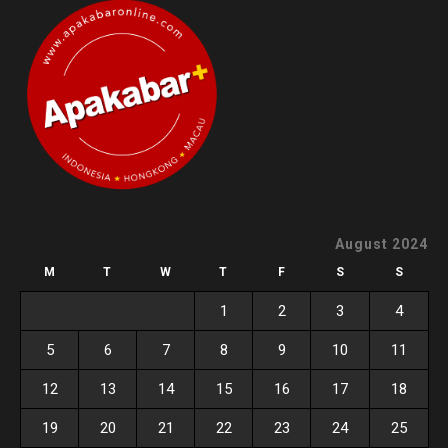
August 2024
M
T
W
T
F
S
S
1
2
3
4
5
6
7
8
9
10
11
12
13
14
15
16
17
18
19
20
21
22
23
24
25