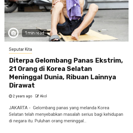
1 min read
Seputar Kita
Diterpa Gelombang Panas Ekstrim,
21 Orang di Korea Selatan
Meninggal Dunia, Ribuan Lainnya
Dirawat
2 years ago
Akol
JAKARTA - Gelombang panas yang melanda Korea
Selatan telah menyebabkan masalah serius bagi kehidupan
di negara itu. Puluhan orang meninggal...