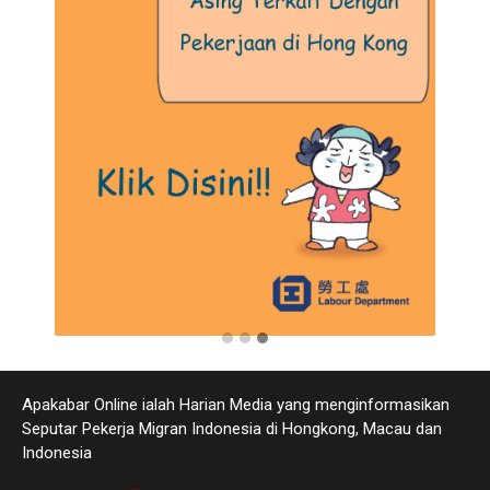
Apakabar Online ialah Harian Media yang menginformasikan
Seputar Pekerja Migran Indonesia di Hongkong, Macau dan
Indonesia