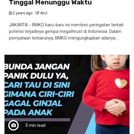
Tinggal Menunggu Waktu
2 years ago
Akol
JAKARTA - BMKG baru-baru ini memberi peringatan terkait
potensi terjadinya gempa megathrust di Indonesia. Dalam
pernyataan terbarunya, BMKG mengungkapkan adanya...
3 min read