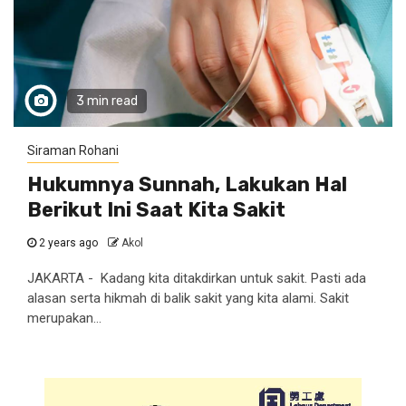
3 min read
Siraman Rohani
Hukumnya Sunnah, Lakukan Hal
Berikut Ini Saat Kita Sakit
2 years ago
Akol
JAKARTA - Kadang kita ditakdirkan untuk sakit. Pasti ada
alasan serta hikmah di balik sakit yang kita alami. Sakit
merupakan...