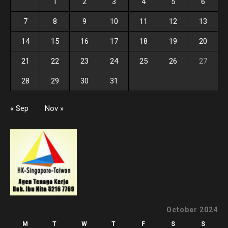
1
2
3
4
5
6
7
8
9
10
11
12
13
14
15
16
17
18
19
20
21
22
23
24
25
26
27
28
29
30
31
« Sep
Nov »
October 2024
M
T
W
T
F
S
S