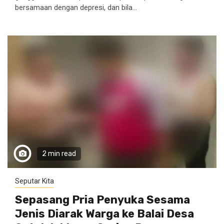
bersamaan dengan depresi, dan bila...
2 min read
Seputar Kita
Sepasang Pria Penyuka Sesama
Jenis Diarak Warga ke Balai Desa