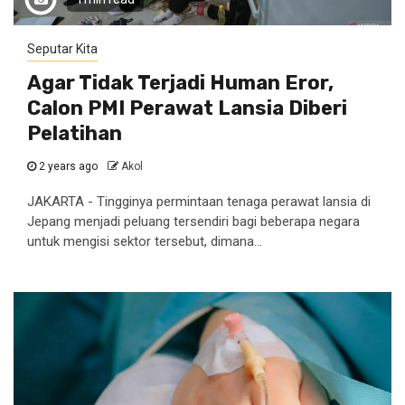
Seputar Kita
Agar Tidak Terjadi Human Eror,
Calon PMI Perawat Lansia Diberi
Pelatihan
2 years ago
Akol
JAKARTA - Tingginya permintaan tenaga perawat lansia di
Jepang menjadi peluang tersendiri bagi beberapa negara
untuk mengisi sektor tersebut, dimana...