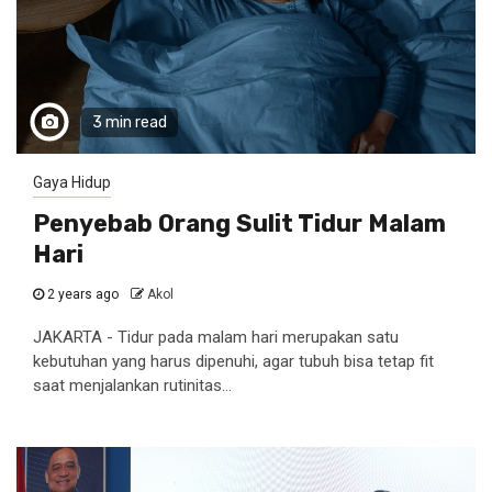
3 min read
Gaya Hidup
Penyebab Orang Sulit Tidur Malam
Hari
2 years ago
Akol
JAKARTA - Tidur pada malam hari merupakan satu
kebutuhan yang harus dipenuhi, agar tubuh bisa tetap fit
saat menjalankan rutinitas...