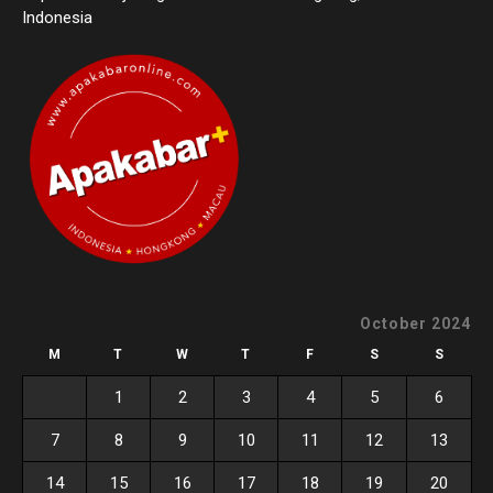
Indonesia
October 2024
M
T
W
T
F
S
S
1
2
3
4
5
6
7
8
9
10
11
12
13
14
15
16
17
18
19
20