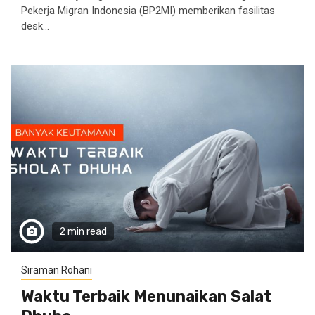
Pekerja Migran Indonesia (BP2MI) memberikan fasilitas
desk...
2 min read
Siraman Rohani
Waktu Terbaik Menunaikan Salat