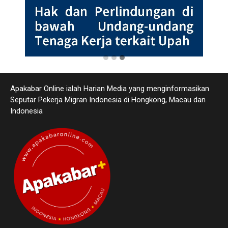
Apakabar Online ialah Harian Media yang menginformasikan
Seputar Pekerja Migran Indonesia di Hongkong, Macau dan
Indonesia