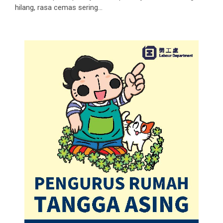
hilang, rasa cemas sering...