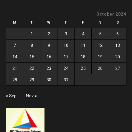
October 2024
M
T
W
T
F
S
S
1
2
3
4
5
6
7
8
9
10
11
12
13
14
15
16
17
18
19
20
21
22
23
24
25
26
27
28
29
30
31
« Sep
Nov »