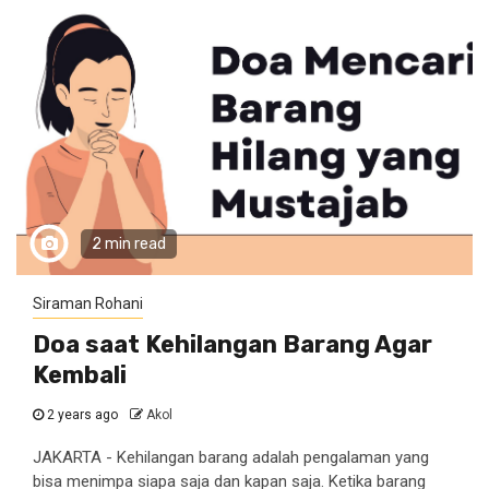
2 min read
Siraman Rohani
Doa saat Kehilangan Barang Agar
Kembali
2 years ago
Akol
JAKARTA - Kehilangan barang adalah pengalaman yang
bisa menimpa siapa saja dan kapan saja. Ketika barang