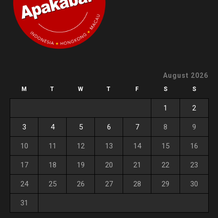
August 2026
M
T
W
T
F
S
S
1
2
3
4
5
6
7
8
9
10
11
12
13
14
15
16
17
18
19
20
21
22
23
24
25
26
27
28
29
30
31