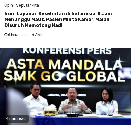
Opini
Seputar Kita
Ironi Layanan Kesehatan di Indonesia, 8 Jam
Menunggu Maut, Pasien Minta Kamar, Malah
Disuruh Memotong Nadi
6 hours ago
Akol
4 min read