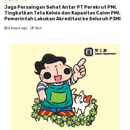
Jaga Persaingan Sehat Antar PT Perekrut PMI,
Tingkatkan Tata Kelola dan Kapasitas Calon PMI,
Pemerintah Lakukan Akreditasi ke Seluruh P3MI
6 hours ago
Akol