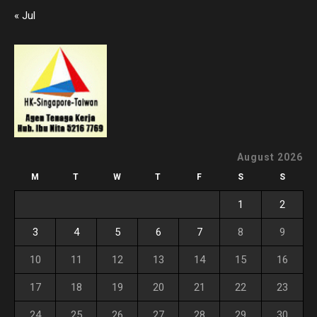
« Jul
August 2026
M
T
W
T
F
S
S
1
2
3
4
5
6
7
8
9
10
11
12
13
14
15
16
17
18
19
20
21
22
23
24
25
26
27
28
29
30