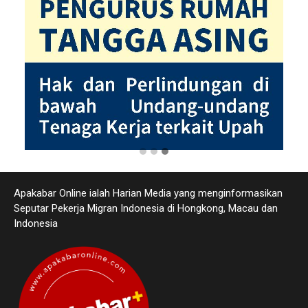
Apakabar Online ialah Harian Media yang menginformasikan
Seputar Pekerja Migran Indonesia di Hongkong, Macau dan
Indonesia