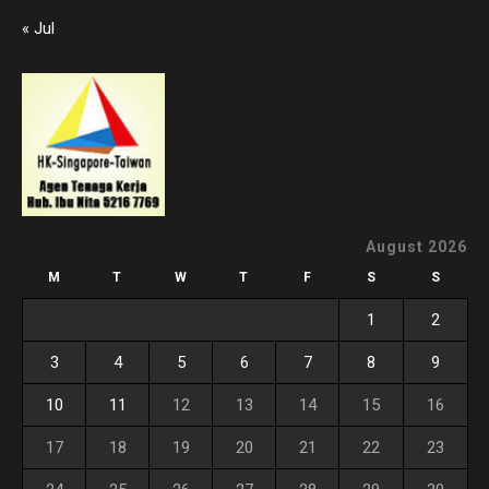
« Jul
August 2026
M
T
W
T
F
S
S
1
2
3
4
5
6
7
8
9
10
11
12
13
14
15
16
17
18
19
20
21
22
23