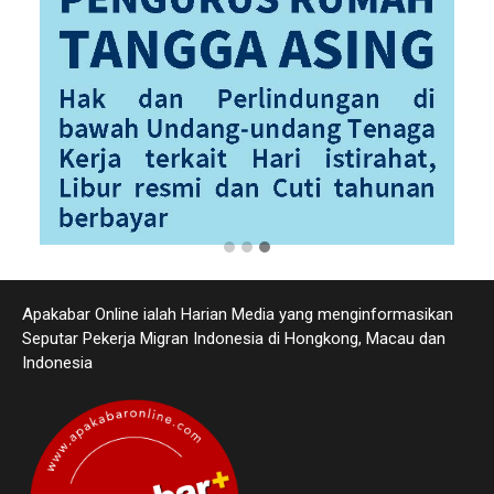
Apakabar Online ialah Harian Media yang menginformasikan
Seputar Pekerja Migran Indonesia di Hongkong, Macau dan
Indonesia