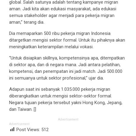
global. Salah satunya adalah tentang kampanye migran
aman. Jadi kita akan edukasi masyarakat, ada edukasi
semua stakeholder agar menjadi para pekerja migran
aman,” terang dia.
Dia memaparkan 500 ribu pekerja migran Indonesia
ditargetkan mengisi sektor formal. Untuk itu pihaknya akan
meningkatkan keterampilan melalui vokasi.
“Untuk disiapkan skillnya, kompetensinya apa, ditempatkan
di sektor apa, dan di negara mana. Jadi antara pelatihan,
kompetensi, dan penempatan ini jadi match. Jadi 500.000
ini semuanya untuk sektor profesional,” ujar dia.
Adapun saat ini sebanyak 1.035.000 pekerja migran
diberangkatkan untuk mengisi sektor-sektor formal.
Negara tujuan pekerja tersebut yakni Hong Kong, Jepang,
dan Taiwan. []
Advertisement
Advertisement
Post Views:
512