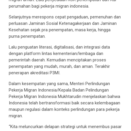
perumahan bagi pekerja migran indonesia.
Selanjutnya merespons cepat pengaduan, pemenuhan dan
perluasan Jaminan Sosial Ketenagakerjaan dan Jaminan
Kesehatan sejak pra penempatan, masa kerja, hingga
purna penempatan.
Lalu penguatan literasi, digitalisasi, dan integrasi data
dengan platform lintas kementerian/lembaga dan
pemerintah daerah. Kemudian menciptakan proses
penempatan yang mudah, murah, dan aman. Terakhir
penerapan akreditasi P3MI.
Dalam kesempatan yang sama, Menteri Perlindungan
Pekerja Migran Indonesia/Kepala Badan Pelindungan
Pekerja Migran Indonesia Mukhtarudin menjelaskan bahwa
Indonesia telah bertransformasi baik secara kelembagaan
maupun regulasi dalam konteks perlindungan para pekerja
migran.
“Kita meluncurkan delapan strategi untuk menembus pasar