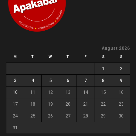
August 2026
M
T
W
T
F
S
S
1
2
3
4
5
6
7
8
9
10
11
12
13
14
15
16
17
18
19
20
21
22
23
24
25
26
27
28
29
30
31