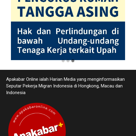
Apakabar Online ialah Harian Media yang menginformasikan
Seputar Pekerja Migran Indonesia di Hongkong, Macau dan
Indonesia