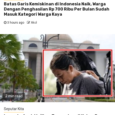
Batas Garis Kemiskinan di Indonesia Naik, Warga
Dengan Penghasilan Rp 700 Ribu Per Bulan Sudah
Masuk Kategori Warga Kaya
3 hours ago
Akol
2 min read
Seputar Kita