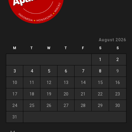
August 2026
M
T
W
T
F
S
S
1
2
3
4
5
6
7
8
9
10
11
12
13
14
15
16
17
18
19
20
21
22
23
24
25
26
27
28
29
30
31