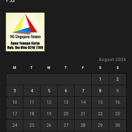
« Jul
August 2026
M
T
W
T
F
S
S
1
2
3
4
5
6
7
8
9
10
11
12
13
14
15
16
17
18
19
20
21
22
23
24
25
26
27
28
29
30