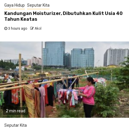
Gaya Hidup
Seputar Kita
Kandungan Moisturizer, Dibutuhkan Kulit Usia 40
Tahun Keatas
3 hours ago
Akol
2 min read
Seputar Kita