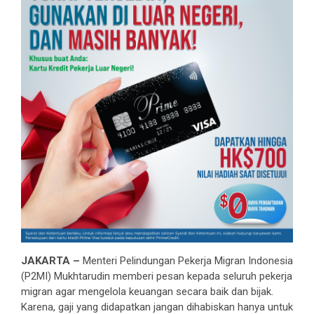
JAKARTA –
Menteri Pelindungan Pekerja Migran Indonesia
(P2MI) Mukhtarudin memberi pesan kepada seluruh pekerja
migran agar mengelola keuangan secara baik dan bijak.
Karena, gaji yang didapatkan jangan dihabiskan hanya untuk