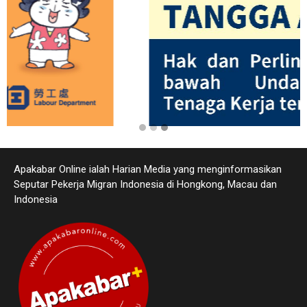
Apakabar Online ialah Harian Media yang menginformasikan
Seputar Pekerja Migran Indonesia di Hongkong, Macau dan
Indonesia