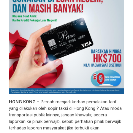
HONG KONG
– Pernah menjadi korban pemalakan tarif
yang dilakukan oleh sopir taksi di Hong Kong ? Atau moda
transportasi publik lainnya, jangan khawatir, segera
laporkan ke pihak berwajib, sebab perhatian pihak berwajib
terhadap laporan masyarakat jika terbukti akan