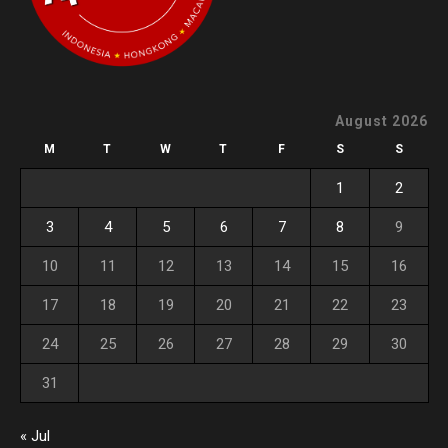
August 2026
M
T
W
T
F
S
S
1
2
3
4
5
6
7
8
9
10
11
12
13
14
15
16
17
18
19
20
21
22
23
24
25
26
27
28
29
30
31
« Jul