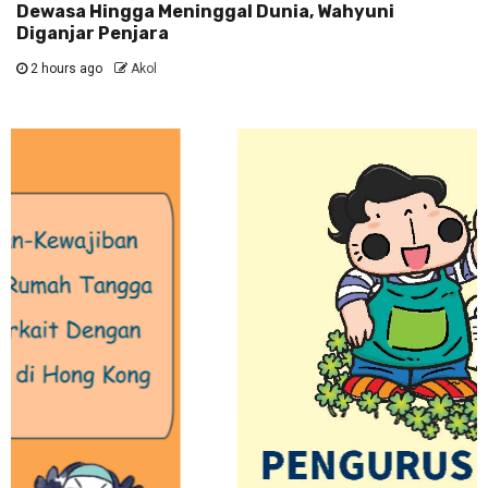
Dewasa Hingga Meninggal Dunia, Wahyuni
Diganjar Penjara
2 hours ago
Akol