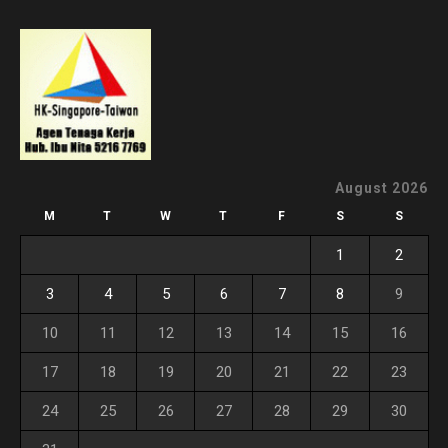
August 2026
M
T
W
T
F
S
S
1
2
3
4
5
6
7
8
9
10
11
12
13
14
15
16
17
18
19
20
21
22
23
24
25
26
27
28
29
30